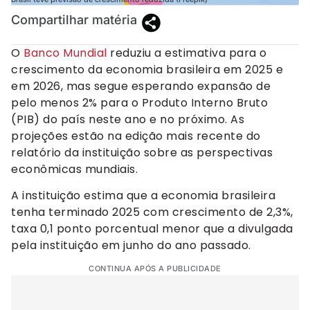
Compartilhar matéria
O
Banco Mundial
reduziu a estimativa para o
crescimento da economia brasileira em 2025 e
em 2026, mas segue esperando expansão de
pelo menos 2% para o Produto Interno Bruto
(PIB) do país neste ano e no próximo. As
projeções estão na edição mais recente do
relatório da instituição sobre as perspectivas
econômicas mundiais.
A instituição estima que a economia brasileira
tenha terminado 2025 com crescimento de 2,3%,
taxa 0,1 ponto porcentual menor que a divulgada
pela instituição em junho do ano passado.
CONTINUA APÓS A PUBLICIDADE