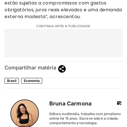
estão sujeitas a compromissos com gastos
obrigatórios, juros reais elevados e uma demanda
externa modesta”, acrescentou.
CONTINUA APÓS A PUBLICIDADE
Compartilhar matéria
Brasil
Economia
Bruna Carmona
Editora multimídia, trabalha com jornalismo
online há 15 anos. Escreve sobre a cidade,
comportamento e tecnologia.