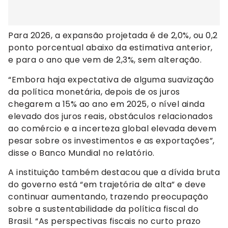
Para 2026, a expansão projetada é de 2,0%, ou 0,2
ponto porcentual abaixo da estimativa anterior,
e para o ano que vem de 2,3%, sem alteração.
“Embora haja expectativa de alguma suavização
da política monetária, depois de os juros
chegarem a 15% ao ano em 2025, o nível ainda
elevado dos juros reais, obstáculos relacionados
ao comércio e a incerteza global elevada devem
pesar sobre os investimentos e as exportações”,
disse o Banco Mundial no relatório.
A instituição também destacou que a dívida bruta
do governo está “em trajetória de alta” e deve
continuar aumentando, trazendo preocupação
sobre a sustentabilidade da política fiscal do
Brasil. “As perspectivas fiscais no curto prazo