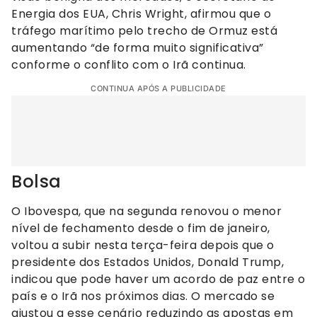
Energia dos EUA, Chris Wright, afirmou que o
tráfego marítimo pelo trecho de Ormuz está
aumentando “de forma muito significativa”
conforme o conflito com o Irã continua.
CONTINUA APÓS A PUBLICIDADE
Bolsa
O Ibovespa, que na segunda renovou o menor
nível de fechamento desde o fim de janeiro,
voltou a subir nesta terça-feira depois que o
presidente dos Estados Unidos, Donald Trump,
indicou que pode haver um acordo de paz entre o
país e o Irã nos próximos dias. O mercado se
ajustou a esse cenário reduzindo as apostas em