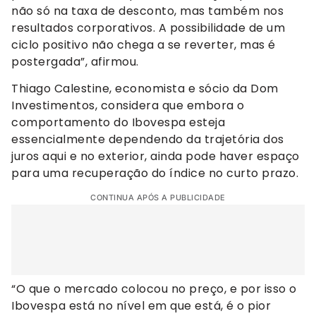
não só na taxa de desconto, mas também nos
resultados corporativos. A possibilidade de um
ciclo positivo não chega a se reverter, mas é
postergada”, afirmou.
Thiago Calestine, economista e sócio da Dom
Investimentos, considera que embora o
comportamento do Ibovespa esteja
essencialmente dependendo da trajetória dos
juros aqui e no exterior, ainda pode haver espaço
para uma recuperação do índice no curto prazo.
CONTINUA APÓS A PUBLICIDADE
“O que o mercado colocou no preço, e por isso o
Ibovespa está no nível em que está, é o pior