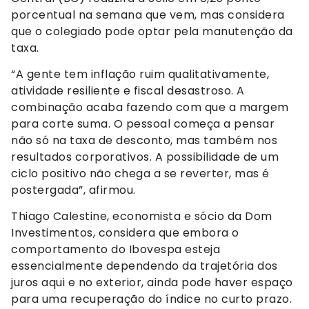
porcentual na semana que vem, mas considera
que o colegiado pode optar pela manutenção da
taxa.
“A gente tem inflação ruim qualitativamente,
atividade resiliente e fiscal desastroso. A
combinação acaba fazendo com que a margem
para corte suma. O pessoal começa a pensar
não só na taxa de desconto, mas também nos
resultados corporativos. A possibilidade de um
ciclo positivo não chega a se reverter, mas é
postergada”, afirmou.
Thiago Calestine, economista e sócio da Dom
Investimentos, considera que embora o
comportamento do Ibovespa esteja
essencialmente dependendo da trajetória dos
juros aqui e no exterior, ainda pode haver espaço
para uma recuperação do índice no curto prazo.