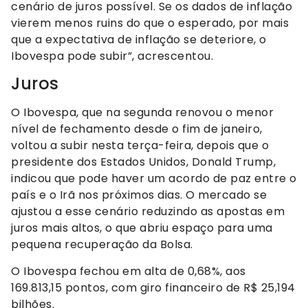
cenário de juros possível. Se os dados de inflação
vierem menos ruins do que o esperado, por mais
que a expectativa de inflação se deteriore, o
Ibovespa pode subir”, acrescentou.
Juros
O Ibovespa, que na segunda renovou o menor
nível de fechamento desde o fim de janeiro,
voltou a subir nesta terça-feira, depois que o
presidente dos Estados Unidos, Donald Trump,
indicou que pode haver um acordo de paz entre o
país e o Irã nos próximos dias. O mercado se
ajustou a esse cenário reduzindo as apostas em
juros mais altos, o que abriu espaço para uma
pequena recuperação da Bolsa.
O Ibovespa fechou em alta de 0,68%, aos
169.813,15 pontos, com giro financeiro de R$ 25,194
bilhões.