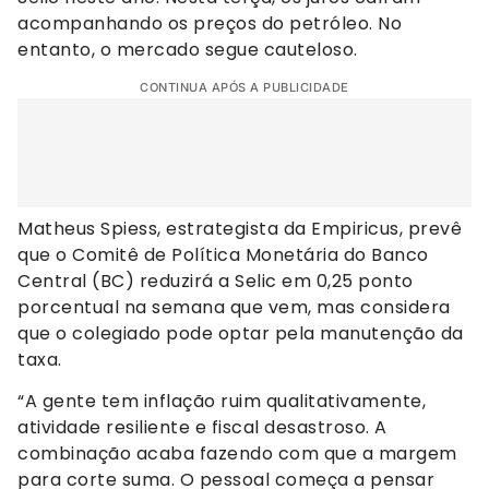
acompanhando os preços do petróleo. No
entanto, o mercado segue cauteloso.
CONTINUA APÓS A PUBLICIDADE
Matheus Spiess, estrategista da Empiricus, prevê
que o Comitê de Política Monetária do Banco
Central (BC) reduzirá a Selic em 0,25 ponto
porcentual na semana que vem, mas considera
que o colegiado pode optar pela manutenção da
taxa.
“A gente tem inflação ruim qualitativamente,
atividade resiliente e fiscal desastroso. A
combinação acaba fazendo com que a margem
para corte suma. O pessoal começa a pensar