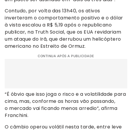
Contudo, por volta das 13h40, os ativos
inverteram o comportamento positivo e o dólar
à vista escalou a R$ 5,19 após o republicano
publicar, na Truth Social, que os EUA revidariam
um ataque do Irã, que derrubou um helicóptero
americano no Estreito de Ormuz.
CONTINUA APÓS A PUBLICIDADE
“É óbvio que isso joga o risco e a volatilidade para
cima, mas, conforme as horas vão passando,
o mercado vai ficando menos arredio”, afirma
Franchini.
O câmbio operou volátil nesta tarde, entre leve