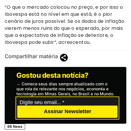
“O que o mercado colocou no preço, e por isso o
Ibovespa está no nível em que está, é o pior
cenário de juros possível. Se os dados de inflação
vierem menos ruins do que o esperado, por mais
que a expectativa de inflação se deteriore, o
Ibovespa pode subir”, acrescentou.
Compartilhar matéria
Gostou desta notícia?
→
Comece seus dias sempre atualizado com o
que rola de relevante nos negócios, economia e
tecnologia em Minas Gerais, no Brasil e no Mundo.
Assinar Newsletter
98 News