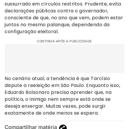
sussurrado em círculos restritos. Prudente, evita
declarações públicas contra o governador,
consciente de que, no ano que vem, podem estar
juntos no mesmo palanque, dependendo da
configuração eleitoral.
CONTINUA APÓS A PUBLICIDADE
No cenário atual, a tendência é que Tarcísio
dispute a reeleição em São Paulo. Enquanto isso,
Eduardo Bolsonaro precisa aprender que, na
política, o inimigo nem sempre está onde se
deseja enxergar. Muitas vezes, pode surgir
exatamente de onde menos se espera.
Compartilhar matéria