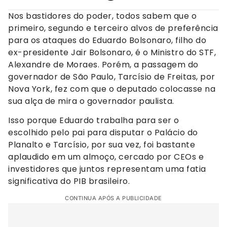
Nos bastidores do poder, todos sabem que o
primeiro, segundo e terceiro alvos de preferência
para os ataques do Eduardo Bolsonaro, filho do
ex-presidente Jair Bolsonaro, é o Ministro do STF,
Alexandre de Moraes. Porém, a passagem do
governador de São Paulo, Tarcísio de Freitas, por
Nova York, fez com que o deputado colocasse na
sua alça de mira o governador paulista.
Isso porque Eduardo trabalha para ser o
escolhido pelo pai para disputar o Palácio do
Planalto e Tarcísio, por sua vez, foi bastante
aplaudido em um almoço, cercado por CEOs e
investidores que juntos representam uma fatia
significativa do PIB brasileiro.
CONTINUA APÓS A PUBLICIDADE