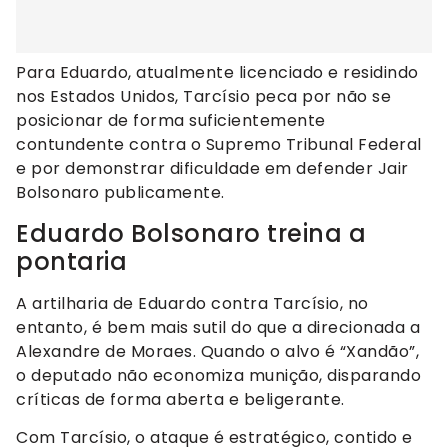
Para Eduardo, atualmente licenciado e residindo
nos Estados Unidos, Tarcísio peca por não se
posicionar de forma suficientemente
contundente contra o Supremo Tribunal Federal
e por demonstrar dificuldade em defender Jair
Bolsonaro publicamente.
Eduardo Bolsonaro treina a
pontaria
A artilharia de Eduardo contra Tarcísio, no
entanto, é bem mais sutil do que a direcionada a
Alexandre de Moraes. Quando o alvo é “Xandão”,
o deputado não economiza munição, disparando
críticas de forma aberta e beligerante.
Com Tarcísio, o ataque é estratégico, contido e