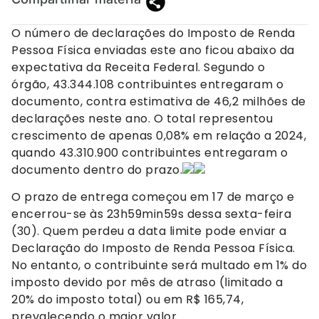
O número de declarações do Imposto de Renda
Pessoa Física enviadas este ano ficou abaixo da
expectativa da Receita Federal. Segundo o
órgão, 43.344.108 contribuintes entregaram o
documento, contra estimativa de 46,2 milhões de
declarações neste ano. O total representou
crescimento de apenas 0,08% em relação a 2024,
quando 43.310.900 contribuintes entregaram o
documento dentro do prazo.
O prazo de entrega começou em 17 de março e
encerrou-se às 23h59min59s dessa sexta-feira
(30). Quem perdeu a data limite pode enviar a
Declaração do Imposto de Renda Pessoa Física.
No entanto, o contribuinte será multado em 1% do
imposto devido por mês de atraso (limitado a
20% do imposto total) ou em R$ 165,74,
prevalecendo o maior valor.