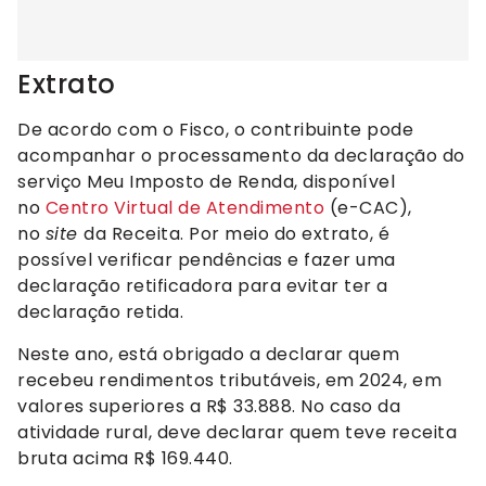
Extrato
De acordo com o Fisco, o contribuinte pode
acompanhar o processamento da declaração do
serviço Meu Imposto de Renda, disponível
no
Centro Virtual de Atendimento
(e-CAC),
no
site
da Receita. Por meio do extrato, é
possível verificar pendências e fazer uma
declaração retificadora para evitar ter a
declaração retida.
Neste ano, está obrigado a declarar quem
recebeu rendimentos tributáveis, em 2024, em
valores superiores a R$ 33.888. No caso da
atividade rural, deve declarar quem teve receita
bruta acima R$ 169.440.