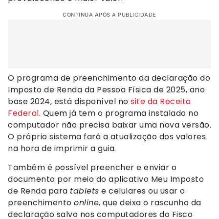
CONTINUA APÓS A PUBLICIDADE
O programa de preenchimento da declaração do
Imposto de Renda da Pessoa Física de 2025, ano
base 2024, está disponível no
site da Receita
Federal
. Quem já tem o programa instalado no
computador não precisa baixar uma nova versão.
O próprio sistema fará a atualização dos valores
na hora de imprimir a guia.
Também é possível preencher e enviar o
documento por meio do aplicativo Meu Imposto
de Renda para
tablets
e celulares ou usar o
preenchimento
online
, que deixa o rascunho da
declaração salvo nos computadores do Fisco