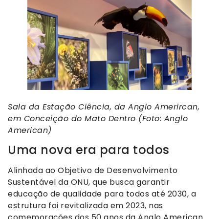
Sala da Estação Ciência, da Anglo Amerircan,
em Conceição do Mato Dentro (Foto: Anglo
American)
Uma nova era para todos
Alinhada ao Objetivo de Desenvolvimento
Sustentável da ONU, que busca garantir
educação de qualidade para todos até 2030, a
estrutura foi revitalizada em 2023, nas
comemorações dos 50 anos da Anglo American