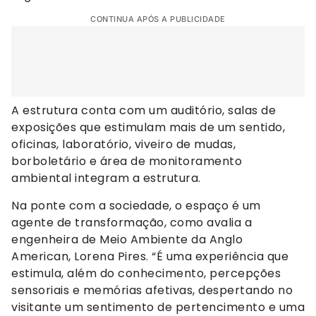
CONTINUA APÓS A PUBLICIDADE
A estrutura conta com um auditório, salas de
exposições que estimulam mais de um sentido,
oficinas, laboratório, viveiro de mudas,
borboletário e área de monitoramento
ambiental integram a estrutura.
Na ponte com a sociedade, o espaço é um
agente de transformação, como avalia a
engenheira de Meio Ambiente da Anglo
American, Lorena Pires. “É uma experiência que
estimula, além do conhecimento, percepções
sensoriais e memórias afetivas, despertando no
visitante um sentimento de pertencimento e uma