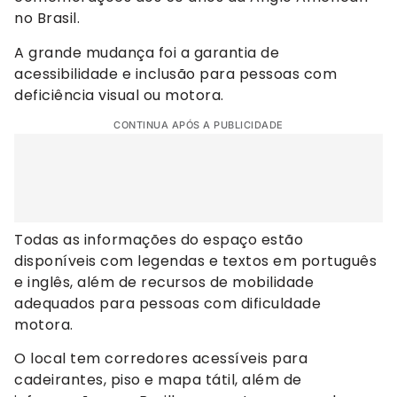
no Brasil.
A grande mudança foi a garantia de
acessibilidade e inclusão para pessoas com
deficiência visual ou motora.
CONTINUA APÓS A PUBLICIDADE
Todas as informações do espaço estão
disponíveis com legendas e textos em português
e inglês, além de recursos de mobilidade
adequados para pessoas com dificuldade
motora.
O local tem corredores acessíveis para
cadeirantes, piso e mapa tátil, além de