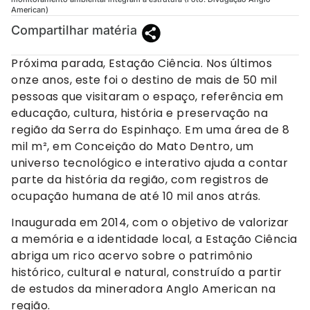
American)
Compartilhar matéria
Próxima parada, Estação Ciência. Nos últimos
onze anos, este foi o destino de mais de 50 mil
pessoas que visitaram o espaço, referência em
educação, cultura, história e preservação na
região da Serra do Espinhaço. Em uma área de 8
mil m², em Conceição do Mato Dentro, um
universo tecnológico e interativo ajuda a contar
parte da história da região, com registros de
ocupação humana de até 10 mil anos atrás.
Inaugurada em 2014, com o objetivo de valorizar
a memória e a identidade local, a Estação Ciência
abriga um rico acervo sobre o patrimônio
histórico, cultural e natural, construído a partir
de estudos da mineradora Anglo American na
região.