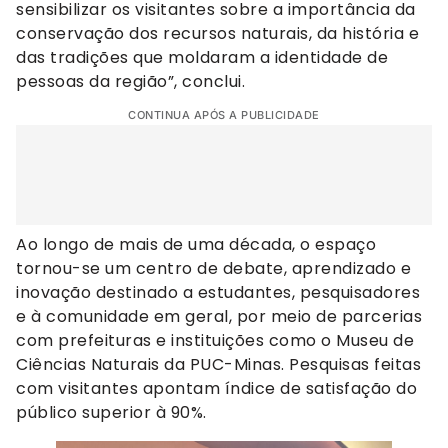
sensibilizar os visitantes sobre a importância da
conservação dos recursos naturais, da história e
das tradições que moldaram a identidade de
pessoas da região”, conclui.
CONTINUA APÓS A PUBLICIDADE
Ao longo de mais de uma década, o espaço
tornou-se um centro de debate, aprendizado e
inovação destinado a estudantes, pesquisadores
e à comunidade em geral, por meio de parcerias
com prefeituras e instituições como o Museu de
Ciências Naturais da PUC-Minas. Pesquisas feitas
com visitantes apontam índice de satisfação do
público superior à 90%.