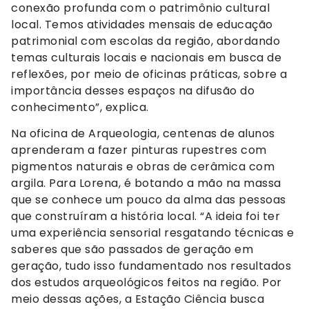
conexão profunda com o patrimônio cultural
local. Temos atividades mensais de educação
patrimonial com escolas da região, abordando
temas culturais locais e nacionais em busca de
reflexões, por meio de oficinas práticas, sobre a
importância desses espaços na difusão do
conhecimento”, explica.
Na oficina de Arqueologia, centenas de alunos
aprenderam a fazer pinturas rupestres com
pigmentos naturais e obras de cerâmica com
argila. Para Lorena, é botando a mão na massa
que se conhece um pouco da alma das pessoas
que construíram a história local. “A ideia foi ter
uma experiência sensorial resgatando técnicas e
saberes que são passados de geração em
geração, tudo isso fundamentado nos resultados
dos estudos arqueológicos feitos na região. Por
meio dessas ações, a Estação Ciência busca