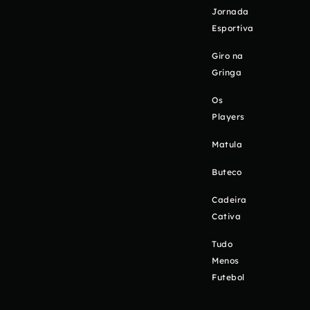
Jornada
Esportiva
Giro na
Gringa
Os
Players
Matula
Buteco
Cadeira
Cativa
Tudo
Menos
Futebol