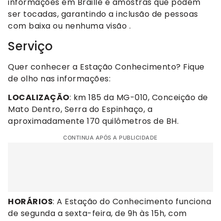
informações em Braille e amostras que podem
ser tocadas, garantindo a inclusão de pessoas
com baixa ou nenhuma visão .
Serviço
Quer conhecer a Estação Conhecimento? Fique
de olho nas informações:
LOCALIZAÇÃO
: km 185 da MG-010, Conceição de
Mato Dentro, Serra do Espinhaço, a
aproximadamente 170 quilômetros de BH.
CONTINUA APÓS A PUBLICIDADE
HORÁRIOS
: A Estação do Conhecimento funciona
de segunda a sexta-feira, de 9h às 15h, com