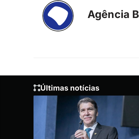
Agência B
Últimas notícias