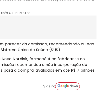
 APÓS A PUBLICIDADE
 um parecer da comissão, recomendando ou não
Sistema Único de Saúde (SUS).
la Novo Nordisk, farmacêutica fabricante do
omissão recomendou a não incorporação do
 para a compra, avaliados em até R$ 7 bilhões
Siga no