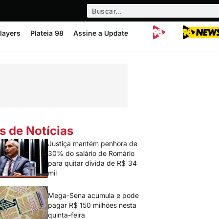
layers
Plateia 98
Assine a Update
s de Notícias
Justiça mantém penhora de
30% do salário de Romário
para quitar dívida de R$ 34
mil
Mega-Sena acumula e pode
pagar R$ 150 milhões nesta
quinta-feira