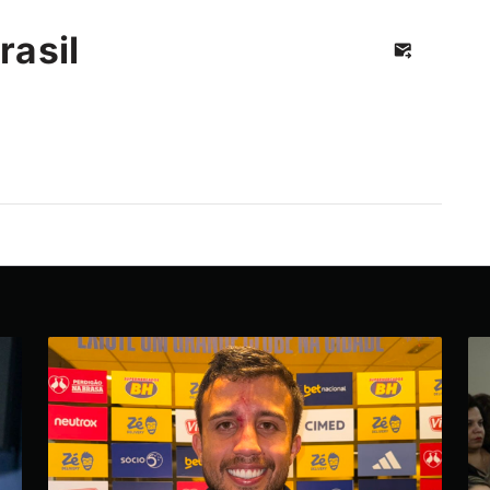
rasil