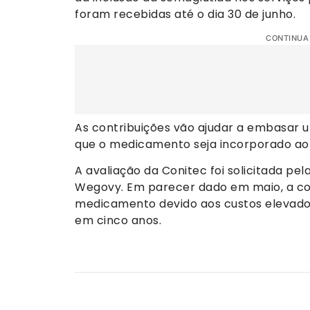
foram recebidas até o dia 30 de junho.
CONTINUA
As contribuições vão ajudar a embasar
que o medicamento seja incorporado ao 
A avaliação da Conitec foi solicitada pe
Wegovy. Em parecer dado em maio, a c
medicamento devido aos custos elevados
em cinco anos.