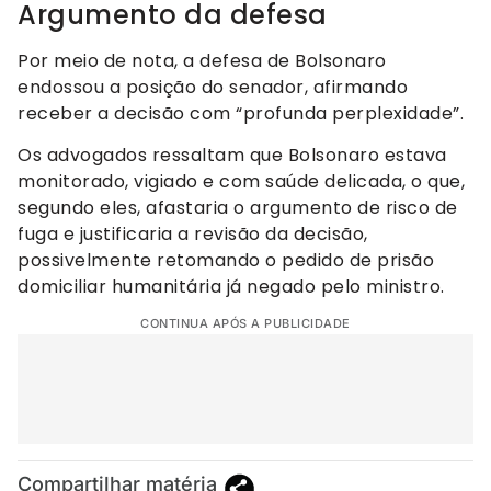
Argumento da defesa
Por meio de nota, a defesa de Bolsonaro
endossou a posição do senador, afirmando
receber a decisão com “profunda perplexidade”.
Os advogados ressaltam que Bolsonaro estava
monitorado, vigiado e com saúde delicada, o que,
segundo eles, afastaria o argumento de risco de
fuga e justificaria a revisão da decisão,
possivelmente retomando o pedido de prisão
domiciliar humanitária já negado pelo ministro.
CONTINUA APÓS A PUBLICIDADE
Compartilhar matéria