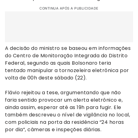
CONTINUA APÓS A PUBLICIDADE
A decisão do ministro se baseou em informações
do Centro de Monitoração Integrada do Distrito
Federal, segundo as quais Bolsonaro teria
tentado manipular a tornozeleira eletrônica por
volta de 00h deste sábado (22).
Flávio rejeitou a tese, argumentando que não
faria sentido provocar um alerta eletrônico e,
ainda assim, esperar até as 19h para fugir. Ele
também descreveu o nível de vigilância no local,
com policiais na porta da residência “24 horas
por dia”, câmeras e inspeções diárias.