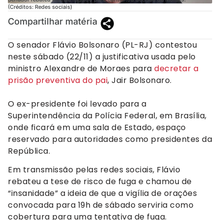
(Créditos: Redes sociais)
Compartilhar matéria
O senador Flávio Bolsonaro (PL-RJ) contestou
neste sábado (22/11) a justificativa usada pelo
ministro Alexandre de Moraes para
decretar a
prisão preventiva do pai
, Jair Bolsonaro.
O ex-presidente foi levado para a
Superintendência da Polícia Federal, em Brasília,
onde ficará em uma sala de Estado, espaço
reservado para autoridades como presidentes da
República.
Em transmissão pelas redes sociais, Flávio
rebateu a tese de risco de fuga e chamou de
“insanidade” a ideia de que a vigília de orações
convocada para 19h de sábado serviria como
cobertura para uma tentativa de fuga.