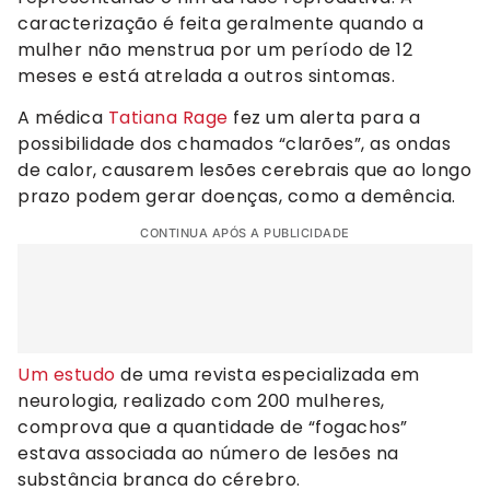
caracterização é feita geralmente quando a
mulher não menstrua por um período de 12
meses e está atrelada a outros sintomas.
A médica
Tatiana Rage
fez um alerta para a
possibilidade dos chamados “clarões”, as ondas
de calor, causarem lesões cerebrais que ao longo
prazo podem gerar doenças, como a demência.
CONTINUA APÓS A PUBLICIDADE
Um estudo
de uma revista especializada em
neurologia, realizado com 200 mulheres,
comprova que a quantidade de “fogachos”
estava associada ao número de lesões na
substância branca do cérebro.