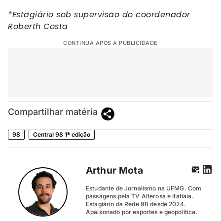
*Estagiário sob supervisão do coordenador
Roberth Costa
CONTINUA APÓS A PUBLICIDADE
Compartilhar matéria
98
Central 98 1ª edição
Arthur Mota
Estudante de Jornalismo na UFMG. Com
passagens pela TV Alterosa e Itatiaia.
Estagiário da Rede 98 desde 2024.
Apaixonado por esportes e geopolítica.