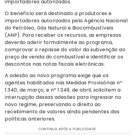
importadores autorizados.
O benefício será destinado a produtores e
importadores autorizados pela Agência Nacional
do Petróleo, Gás Natural e Biocombustíveis
(ANP). Para receber os recursos, as empresas
deverão aderir formalmente ao programa,
comprovar o repasse do valor da subvenção ao
preço de venda do combustível e identificar os
descontos nas notas fiscais eletrônicas.
A adesão ao novo programa exige que os
agentes habilitados nas Medidas Provisórias nº
1.340, de março, e nº 1.349, de abril, solicitem a
interrupção dessas adesões para ingressar no
novo regime, preservando o direito ao
recebimento de valores ainda pendentes das
políticas anteriores.
CONTINUA APÓS A PUBLICIDADE