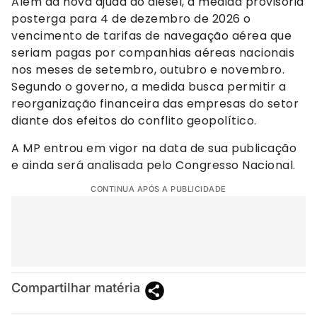
Além da nova ajuda ao diesel, a medida provisória
posterga para 4 de dezembro de 2026 o
vencimento de tarifas de navegação aérea que
seriam pagas por companhias aéreas nacionais
nos meses de setembro, outubro e novembro.
Segundo o governo, a medida busca permitir a
reorganização financeira das empresas do setor
diante dos efeitos do conflito geopolítico.
A MP entrou em vigor na data de sua publicação
e ainda será analisada pelo Congresso Nacional.
CONTINUA APÓS A PUBLICIDADE
Compartilhar matéria