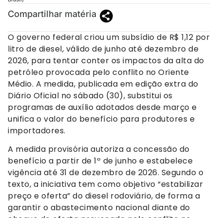
Compartilhar matéria
O governo federal criou um subsídio de R$ 1,12 por
litro de diesel, válido de junho até dezembro de
2026, para tentar conter os impactos da alta do
petróleo provocada pelo conflito no Oriente
Médio. A medida, publicada em edição extra do
Diário Oficial no sábado (30), substitui os
programas de auxílio adotados desde março e
unifica o valor do benefício para produtores e
importadores.
A medida provisória autoriza a concessão do
benefício a partir de 1º de junho e estabelece
vigência até 31 de dezembro de 2026. Segundo o
texto, a iniciativa tem como objetivo “estabilizar
preço e oferta” do diesel rodoviário, de forma a
garantir o abastecimento nacional diante do