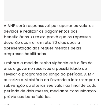
A ANP será responsável por apurar os valores
devidos e realizar os pagamentos aos
beneficiários. O texto prevê que os repasses
deverão ocorrer em até 30 dias após a
apresentação dos requerimentos pelas
empresas habilitadas.
Embora a medida tenha vigência até o fim do
ano, o governo reservou a possibilidade de
revisar o programa ao longo do período. A MP
autoriza o Ministério da Fazenda a interromper a
subvenção ou alterar seu valor ao final de cada
período de dois meses, mediante comunicação
prévia aos beneficiários.