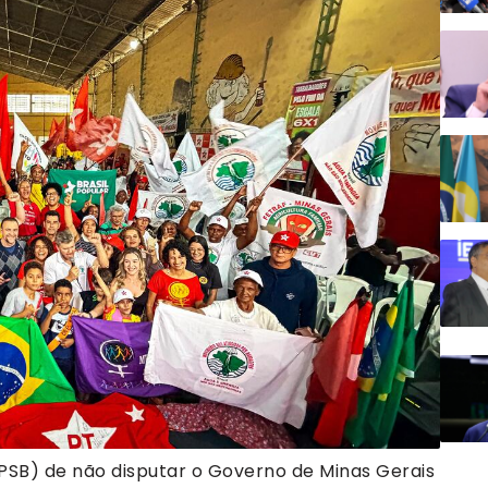
PSB) de não disputar o Governo de Minas Gerais