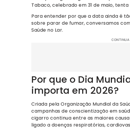
Tabaco, celebrado em 31 de maio, tenta 
Para entender por que a data ainda é tã
sobre parar de fumar, conversamos com
Saúde no Lar.
CONTINUA
Por que o Dia Mundi
importa em 2026?
Criada pela Organização Mundial da Saúd
campanhas de conscientização em saúde
cigarro continua entre as maiores caus
ligado a doenças respiratórias, cardiovas