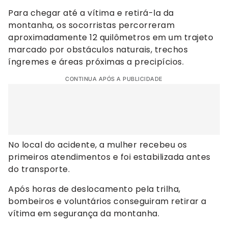
Para chegar até a vítima e retirá-la da
montanha, os socorristas percorreram
aproximadamente 12 quilômetros em um trajeto
marcado por obstáculos naturais, trechos
íngremes e áreas próximas a precipícios.
CONTINUA APÓS A PUBLICIDADE
No local do acidente, a mulher recebeu os
primeiros atendimentos e foi estabilizada antes
do transporte.
Após horas de deslocamento pela trilha,
bombeiros e voluntários conseguiram retirar a
vítima em segurança da montanha.