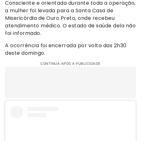
Consciente e orientada durante toda a operação,
a mulher foi levada para a Santa Casa de
Misericórdia de Ouro Preto, onde recebeu
atendimento médico. O estado de saúde dela não
foi informado.
A ocorrência foi encerrada por volta das 2h30
deste domingo.
CONTINUA APÓS A PUBLICIDADE