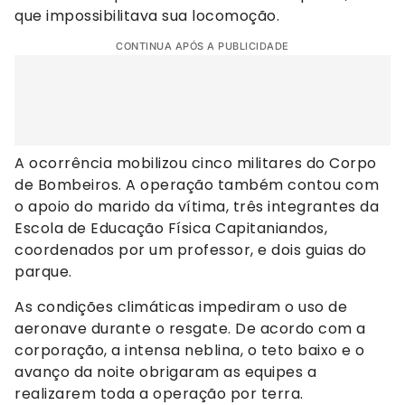
que impossibilitava sua locomoção.
CONTINUA APÓS A PUBLICIDADE
A ocorrência mobilizou cinco militares do Corpo
de Bombeiros. A operação também contou com
o apoio do marido da vítima, três integrantes da
Escola de Educação Física Capitaniandos,
coordenados por um professor, e dois guias do
parque.
As condições climáticas impediram o uso de
aeronave durante o resgate. De acordo com a
corporação, a intensa neblina, o teto baixo e o
avanço da noite obrigaram as equipes a
realizarem toda a operação por terra.