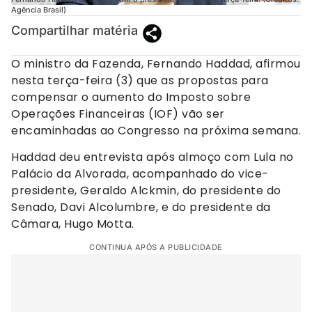
Agência Brasil)
Compartilhar matéria
O ministro da Fazenda, Fernando Haddad, afirmou
nesta terça-feira (3) que as propostas para
compensar o aumento do Imposto sobre
Operações Financeiras (IOF) vão ser
encaminhadas ao Congresso na próxima semana.
Haddad deu entrevista após almoço com Lula no
Palácio da Alvorada, acompanhado do vice-
presidente, Geraldo Alckmin, do presidente do
Senado, Davi Alcolumbre, e do presidente da
Câmara, Hugo Motta.
CONTINUA APÓS A PUBLICIDADE