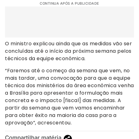
CONTINUA APÓS A PUBLICIDADE
O ministro explicou ainda que as medidas vão ser
concluídas até o início da próxima semana pelos
técnicos da equipe econômica.
“Faremos até o começo da semana que vem, no
mais tardar, uma convocação para que a equipe
técnica dos ministérios da área econômica venha
a Brasília para apresentar a formulação mais
concreta e o impacto [fiscal] das medidas. A
partir da semana que vem vamos encaminhar
para obter êxito na maioria da casa para a
aprovação”, acrescentou.
Compartilhar matéria