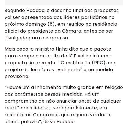
Segundo Haddad, o desenho final das propostas
vai ser apresentado aos líderes partidários no
próximo domingo (8), em reunião na residência
oficial do presidente da Câmara, antes de ser
divulgado para a imprensa.
Mais cedo, o ministro tinha dito que o pacote
para compensar a alta do IOF vai incluir uma
proposta de emenda à Constituição (PEC), um
projeto de lei e “provavelmente” uma medida
provisória.
“Houve um alinhamento muito grande em relação
aos parâmetros dessas medidas. Há um
compromisso de não anunciar antes de qualquer
reunião dos líderes. Nem parcialmente, em
respeito ao Congresso, que é quem vai dar a
última palavra”, disse Haddad.