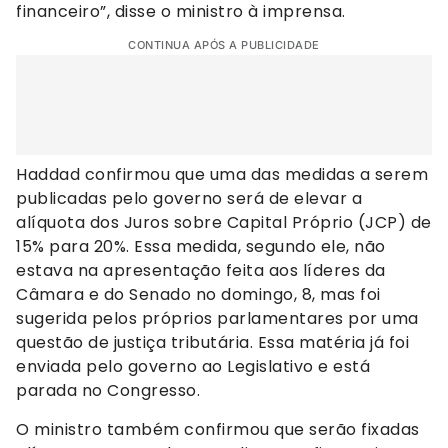
financeiro”, disse o ministro à imprensa.
CONTINUA APÓS A PUBLICIDADE
Haddad confirmou que uma das medidas a serem
publicadas pelo governo será de elevar a
alíquota dos Juros sobre Capital Próprio (JCP) de
15% para 20%. Essa medida, segundo ele, não
estava na apresentação feita aos líderes da
Câmara e do Senado no domingo, 8, mas foi
sugerida pelos próprios parlamentares por uma
questão de justiça tributária. Essa matéria já foi
enviada pelo governo ao Legislativo e está
parada no Congresso.
O ministro também confirmou que serão fixadas