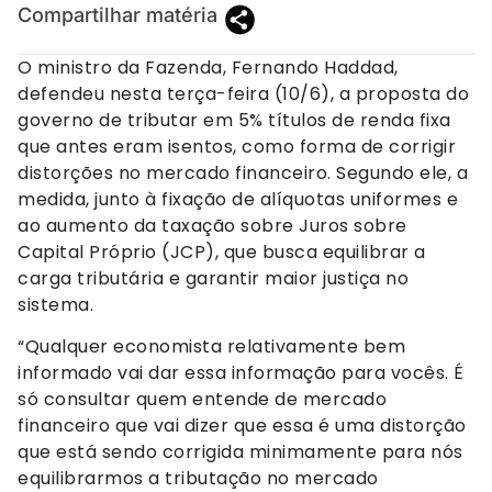
Compartilhar matéria
O ministro da Fazenda, Fernando Haddad,
defendeu nesta terça-feira (10/6), a proposta do
governo de tributar em 5% títulos de renda fixa
que antes eram isentos, como forma de corrigir
distorções no mercado financeiro. Segundo ele, a
medida, junto à fixação de alíquotas uniformes e
ao aumento da taxação sobre Juros sobre
Capital Próprio (JCP), que busca equilibrar a
carga tributária e garantir maior justiça no
sistema.
“Qualquer economista relativamente bem
informado vai dar essa informação para vocês. É
só consultar quem entende de mercado
financeiro que vai dizer que essa é uma distorção
que está sendo corrigida minimamente para nós
equilibrarmos a tributação no mercado