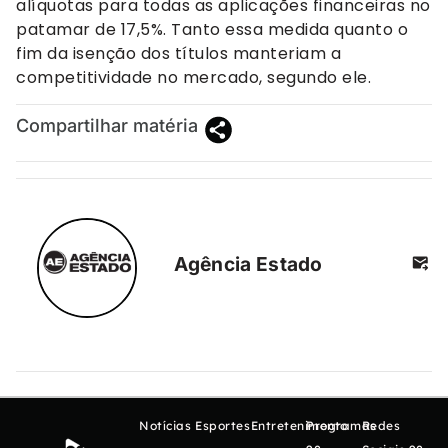
alíquotas para todas as aplicações financeiras no
patamar de 17,5%. Tanto essa medida quanto o
fim da isenção dos títulos manteriam a
competitividade no mercado, segundo ele.
Compartilhar matéria
Agência Estado
Notícias
Esportes
Entretenimento
Programas
Redes