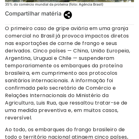
35% do comércio mundial da proteína (foto: Agência Brasil)
Compartilhar matéria
O primeiro caso de gripe aviária em uma granja
comercial no Brasil já provoca impactos diretos
nas exportações de carne de frango e seus
derivados. Cinco países — China, União Europeia,
Argentina, Uruguai e Chile — suspenderam
temporariamente os embarques da proteína
brasileira, em cumprimento aos protocolos
sanitários internacionais. A informação foi
confirmada pelo secretário de Comércio e
Relações Internacionais do Ministério da
Agricultura, Luis Rua, que ressaltou tratar-se de
uma medida preventiva e, em muitos casos,
reversível.
Ao todo, os embarques do frango brasileiro de
todo o território nacional atingem cinco países,