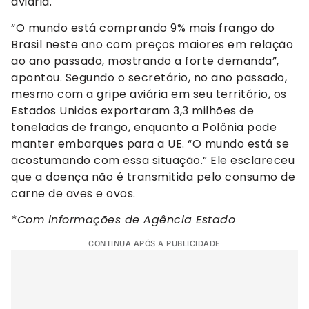
aviária.
“O mundo está comprando 9% mais frango do
Brasil neste ano com preços maiores em relação
ao ano passado, mostrando a forte demanda”,
apontou. Segundo o secretário, no ano passado,
mesmo com a gripe aviária em seu território, os
Estados Unidos exportaram 3,3 milhões de
toneladas de frango, enquanto a Polônia pode
manter embarques para a UE. “O mundo está se
acostumando com essa situação.” Ele esclareceu
que a doença não é transmitida pelo consumo de
carne de aves e ovos.
*Com informações de Agência Estado
CONTINUA APÓS A PUBLICIDADE