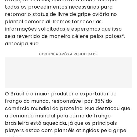
todos os procedimentos necessários para
retomar o status de livre de gripe aviária no
plantel comercial. Iremos fornecer as
informações solicitadas e esperamos que isso
seja revertido de maneira célere pelos países”,
antecipa Rua.
CONTINUA APÓS A PUBLICIDADE
O Brasil é o maior produtor e exportador de
frango do mundo, responsável por 35% do
comércio mundial da proteína. Rua destacou que
a demanda mundial pela carne de frango
brasileira está aquecida, já que os principais
players estão com plantéis atingidos pela gripe