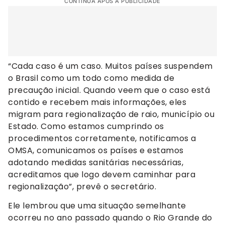
CONTINUA APÓS A PUBLICIDADE
“Cada caso é um caso. Muitos países suspendem
o Brasil como um todo como medida de
precaução inicial. Quando veem que o caso está
contido e recebem mais informações, eles
migram para regionalização de raio, município ou
Estado. Como estamos cumprindo os
procedimentos corretamente, notificamos a
OMSA, comunicamos os países e estamos
adotando medidas sanitárias necessárias,
acreditamos que logo devem caminhar para
regionalização”, prevê o secretário.
Ele lembrou que uma situação semelhante
ocorreu no ano passado quando o Rio Grande do