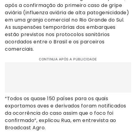
após a confirmação do primeiro caso de gripe
aviária (influenza aviária de alta patogenicidade)
em uma granja comercial no Rio Grande do Sul.
As suspensões temporárias dos embarques
estão previstos nos protocolos sanitários
acordados entre o Brasil e os parceiros
comerciais.
CONTINUA APÓS A PUBLICIDADE
“Todos os quase 150 países para os quais
exportamos aves e derivados foram notificados
da ocorrência do caso assim que o foco foi
confirmado”, explicou Rua, em entrevista ao
Broadcast Agro.