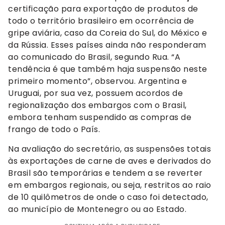
certificação para exportação de produtos de
todo o território brasileiro em ocorrência de
gripe aviária, caso da Coreia do Sul, do México e
da Rússia. Esses países ainda não responderam
ao comunicado do Brasil, segundo Rua. “A
tendência é que também haja suspensão neste
primeiro momento”, observou. Argentina e
Uruguai, por sua vez, possuem acordos de
regionalização dos embargos com o Brasil,
embora tenham suspendido as compras de
frango de todo o País.
Na avaliação do secretário, as suspensões totais
às exportações de carne de aves e derivados do
Brasil são temporárias e tendem a se reverter
em embargos regionais, ou seja, restritos ao raio
de 10 quilômetros de onde o caso foi detectado,
ao município de Montenegro ou ao Estado.