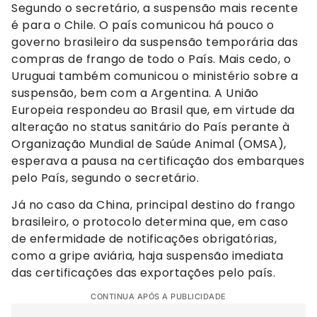
Segundo o secretário, a suspensão mais recente
é para o Chile. O país comunicou há pouco o
governo brasileiro da suspensão temporária das
compras de frango de todo o País. Mais cedo, o
Uruguai também comunicou o ministério sobre a
suspensão, bem com a Argentina. A União
Europeia respondeu ao Brasil que, em virtude da
alteração no status sanitário do País perante à
Organização Mundial de Saúde Animal (OMSA),
esperava a pausa na certificação dos embarques
pelo País, segundo o secretário.
Já no caso da China, principal destino do frango
brasileiro, o protocolo determina que, em caso
de enfermidade de notificações obrigatórias,
como a gripe aviária, haja suspensão imediata
das certificações das exportações pelo país.
CONTINUA APÓS A PUBLICIDADE