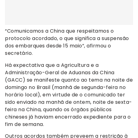
“Comunicamos a China que respeitamos o
protocolo acordado, o que significa a suspensão
dos embarques desde 15 maio”, afirmou o
secretário.
Há expectativa que a Agricultura e a
Administração-Geral de Aduanas da China
(GACC) se manifeste quanto ao tema na noite de
domingo no Brasil (manhã de segunda-feira no
horário local), em virtude de o comunicado ter
sido enviado na manhã de ontem, noite de sexta-
feira na China, quando os órgãos públicos
chineses já haviam encerrado expediente para o
fim de semana.
Outros acordos também preveem a restrição à