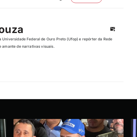
Souza
 Universidade Federal de Ouro Preto (Ufop) e repórter da Rede
e amante de narrativas visuais.