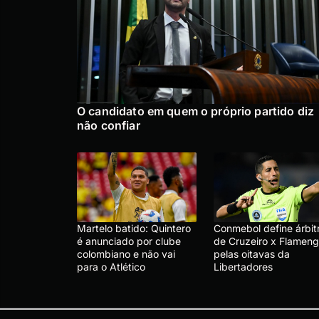
O candidato em quem o próprio partido diz
não confiar
Martelo batido: Quintero
Conmebol define árbit
é anunciado por clube
de Cruzeiro x Flameng
colombiano e não vai
pelas oitavas da
para o Atlético
Libertadores