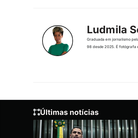
Ludmila 
Graduada em jornalismo pela
98 desde 2025. É fotógrafa 
Últimas notícias