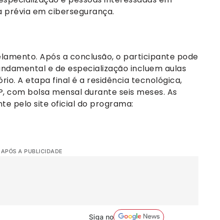
ia prévia em cibersegurança.
lamento. Após a conclusão, o participante pode
fundamental e de especialização incluem aulas
rio. A etapa final é a residência tecnológica,
NP, com bolsa mensal durante seis meses. As
te pelo site oficial do programa:
 APÓS A PUBLICIDADE
Siga no