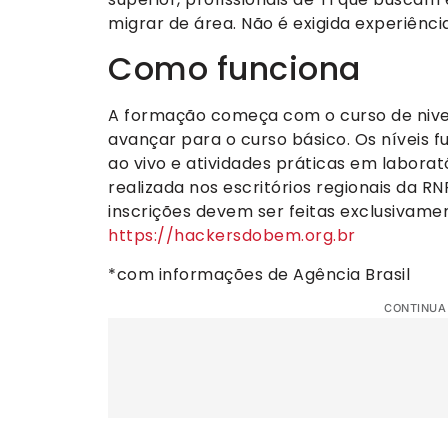
migrar de área. Não é exigida experiênc
Como funciona
A formação começa com o curso de nive
avançar para o curso básico. Os níveis 
ao vivo e atividades práticas em laborató
realizada nos escritórios regionais da R
inscrições devem ser feitas exclusivamen
https://hackersdobem.org.br
*com informações de Agência Brasil
CONTINUA