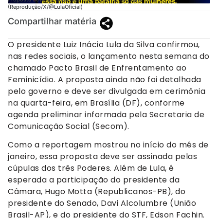
(Reprodução/X/@LulaOficial)
Compartilhar matéria
O presidente Luiz Inácio Lula da Silva confirmou,
nas redes sociais, o lançamento nesta semana do
chamado Pacto Brasil de Enfrentamento ao
Feminicídio. A proposta ainda não foi detalhada
pelo governo e deve ser divulgada em cerimônia
na quarta-feira, em Brasília (DF), conforme
agenda preliminar informada pela Secretaria de
Comunicação Social (Secom).
Como a reportagem mostrou no início do mês de
janeiro, essa proposta deve ser assinada pelas
cúpulas dos três Poderes. Além de Lula, é
esperada a participação do presidente da
Câmara, Hugo Motta (Republicanos-PB), do
presidente do Senado, Davi Alcolumbre (União
Brasil-AP), e do presidente do STF, Edson Fachin.