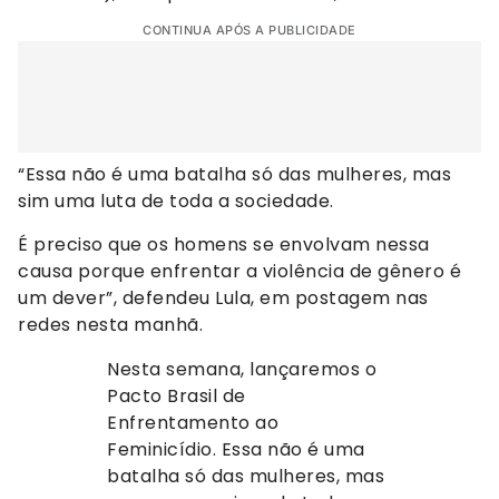
CONTINUA APÓS A PUBLICIDADE
“Essa não é uma batalha só das mulheres, mas
sim uma luta de toda a sociedade.
É preciso que os homens se envolvam nessa
causa porque enfrentar a violência de gênero é
um dever”, defendeu Lula, em postagem nas
redes nesta manhã.
Nesta semana, lançaremos o
Pacto Brasil de
Enfrentamento ao
Feminicídio. Essa não é uma
batalha só das mulheres, mas