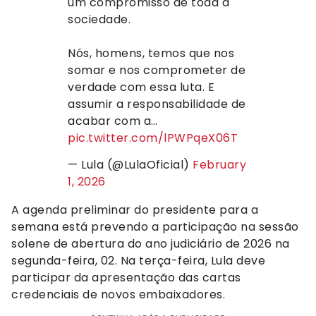
um compromisso de toda a
sociedade.
Nós, homens, temos que nos
somar e nos comprometer de
verdade com essa luta. E
assumir a responsabilidade de
acabar com a…
pic.twitter.com/lPWPqeX06T
— Lula (@LulaOficial)
February
1, 2026
A agenda preliminar do presidente para a
semana está prevendo a participação na sessão
solene de abertura do ano judiciário de 2026 na
segunda-feira, 02. Na terça-feira, Lula deve
participar da apresentação das cartas
credenciais de novos embaixadores.