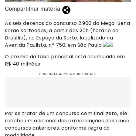
Compartilhar matéria
As seis dezenas do concurso 2.900 da Mega-Sena
serão sorteadas, a partir das 20h (horário de
Brasília), no Espaço da Sorte, localizado na
Avenida Paulista, nº 750, em São Paulo.
O prêmio da faixa principal está acumulado em
R$ 40 milhões.
CONTINUA APÓS A PUBLICIDADE
Por se tratar de um concurso com final zero, ele
recebe um adicional das arrecadações dos cinco
concursos anteriores, conforme regra da
modalidade.