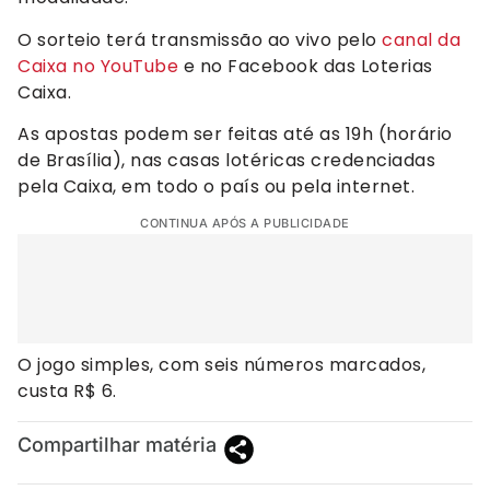
O sorteio terá transmissão ao vivo pelo
canal da
Caixa no YouTube
e no Facebook das Loterias
Caixa.
As apostas podem ser feitas até as 19h (horário
de Brasília), nas casas lotéricas credenciadas
pela Caixa, em todo o país ou pela internet.
CONTINUA APÓS A PUBLICIDADE
O jogo simples, com seis números marcados,
custa R$ 6.
Compartilhar matéria