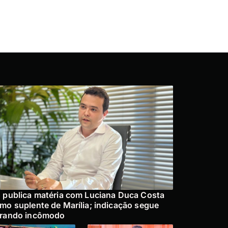
 publica matéria com Luciana Duca Costa
mo suplente de Marília; indicação segue
rando incômodo