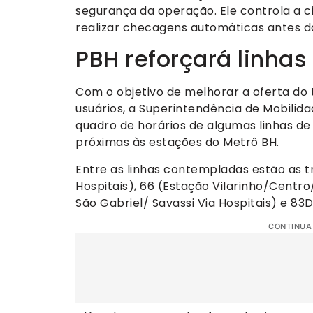
segurança da operação. Ele controla a c
realizar checagens automáticas antes 
PBH reforçará linhas
Com o objetivo de melhorar a oferta do 
usuários, a Superintendência de Mobilida
quadro de horários de algumas linhas d
próximas às estações do Metrô BH.
Entre as linhas contempladas estão as t
Hospitais), 66 (Estação Vilarinho/Centro
São Gabriel/ Savassi Via Hospitais) e 83D
CONTINUA