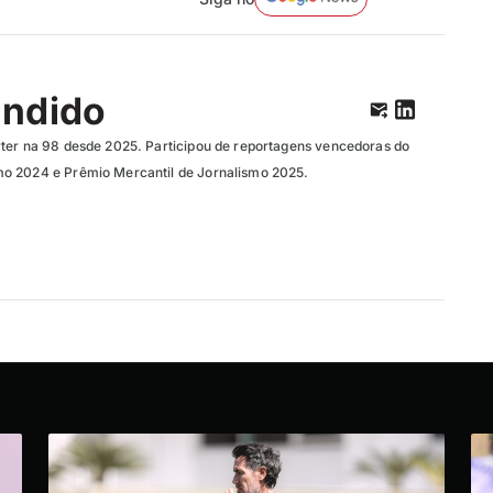
ândido
ter na 98 desde 2025. Participou de reportagens vencedoras do
o 2024 e Prêmio Mercantil de Jornalismo 2025.