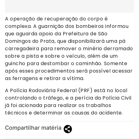
A operação de recuperação do corpo é
complexa. A guarnição dos bombeiros informou
que aguarda apoio da Prefeitura de São
Domingos do Prata, que disponibilizará uma pá
carregadeira para remover o minério derramado
sobre a pista e sobre o veículo, além de um
guincho para destombar o caminhão. Somente
após esses procedimentos será possível acessar
as ferragens e retirar a vítima.
A Polícia Rodoviária Federal (PRF) está no local
controlando o tráfego, e a perícia da Polícia Civil
já foi acionada para realizar os trabalhos
técnicos e determinar as causas do acidente.
Compartilhar matéria