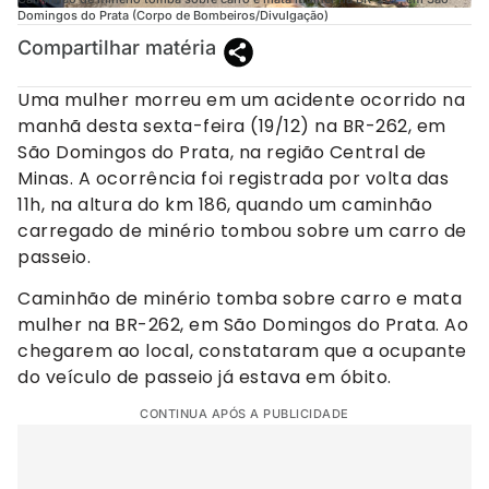
Domingos do Prata (Corpo de Bombeiros/Divulgação)
Compartilhar matéria
Uma mulher morreu em um acidente ocorrido na
manhã desta sexta-feira (19/12) na BR-262, em
São Domingos do Prata, na região Central de
Minas. A ocorrência foi registrada por volta das
11h, na altura do km 186, quando um caminhão
carregado de minério tombou sobre um carro de
passeio.
Caminhão de minério tomba sobre carro e mata
mulher na BR-262, em São Domingos do Prata. Ao
chegarem ao local, constataram que a ocupante
do veículo de passeio já estava em óbito.
CONTINUA APÓS A PUBLICIDADE