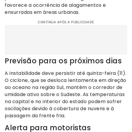
favorece a ocorrência de alagamentos e
enxurradas em áreas urbanas.
CONTINUA APÓS A PUBLICIDADE
Previsão para os próximos dias
A instabilidade deve persistir até quinta-feira (11).
O ciclone, que se desloca lentamente em direção
ao oceano na região Sul, mantém o corredor de
umidade ativo sobre o Sudeste. As temperaturas
na capital e no interior do estado podem sofrer
oscilações devido à cobertura de nuvens e à
passagem da frente fria.
Alerta para motoristas