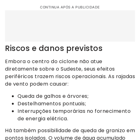
CONTINUA APÓS A PUBLICIDADE
Riscos e danos previstos
Embora o centro do ciclone não atue
diretamente sobre o Sudeste, seus efeitos
periféricos trazem riscos operacionais. As rajadas
de vento podem causar:
Queda de galhos e árvores;
Destelhamentos pontuais;
Interrupções temporárias no fornecimento
de energia elétrica.
Há também possibilidade de queda de granizo em
pontos isolados. O volume de água acumulado