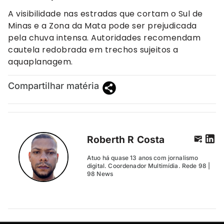
A visibilidade nas estradas que cortam o Sul de
Minas e a Zona da Mata pode ser prejudicada
pela chuva intensa. Autoridades recomendam
cautela redobrada em trechos sujeitos a
aquaplanagem.
Compartilhar matéria
Roberth R Costa
Atuo há quase 13 anos com jornalismo
digital. Coordenador Multimídia. Rede 98 |
98 News