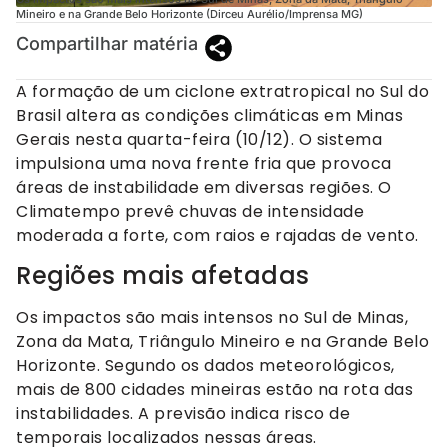
Mineiro e na Grande Belo Horizonte (Dirceu Aurélio/Imprensa MG)
Compartilhar matéria
A formação de um ciclone extratropical no Sul do
Brasil altera as condições climáticas em Minas
Gerais nesta quarta-feira (10/12). O sistema
impulsiona uma nova frente fria que provoca
áreas de instabilidade em diversas regiões. O
Climatempo prevê chuvas de intensidade
moderada a forte, com raios e rajadas de vento.
Regiões mais afetadas
Os impactos são mais intensos no Sul de Minas,
Zona da Mata, Triângulo Mineiro e na Grande Belo
Horizonte. Segundo os dados meteorológicos,
mais de 800 cidades mineiras estão na rota das
instabilidades. A previsão indica risco de
temporais localizados nessas áreas.