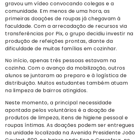
gravou um vídeo convocando colegas e a
comunidade. Em menos de uma hora, as
primeiras doações de roupas já chegavam à
faculdade. Com a arrecadação de recursos via
transferências por Pix, o grupo decidiu investir na
produção de refeições prontas, diante da
dificuldade de muitas famílias em cozinhar.
No início, apenas três pessoas estavam na
cozinha. Com o avanço da mobilização, outros
alunos se juntaram ao preparo e à logística de
distribuição. Muitos estudantes também atuam
na limpeza de bairros atingidos.
Neste momento, a principal necessidade
apontada pelos voluntários é a doação de
produtos de limpeza, itens de higiene pessoal e
roupas íntimas. As doações podem ser entregues
na unidade localizada na Avenida Presidente João