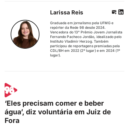
Larissa Reis
Graduada em jornalismo pela UFMG e
repórter da Rede 98 desde 2024.
Vencedora do 13° Prêmio Jovem Jornalista
Fernando Pacheco Jordão, idealizado pelo
Instituto Vladimir Herzog. Também
participou de reportagens premiadas pela
CDL/BH em 2022 (2º lugar) e em 2024 (1º
lugar).
‘Eles precisam comer e beber
água’, diz voluntária em Juiz de
Fora