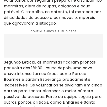
voluntários conseguiram preparar e distribuir 150
marmitas, além de roupas, calçados e água
potável. O trabalho, no entanto, foi marcado por
dificuldades de acesso e por novos temporais
que agravaram a situação.
CONTINUA APÓS A PUBLICIDADE
Segundo Letícia, as marmitas ficaram prontas
por volta das 18h30. Pouco depois, uma nova
chuva intensa tornou áreas como Parque
Bournier e Jardim Esperança praticamente
inacessíveis. Os voluntários se dividiram em cinco
carros para tentar alcançar o maior número
possível de pessoas. Parte da equipe seguiu para
outros pontos críticos, como Linhares e Santa