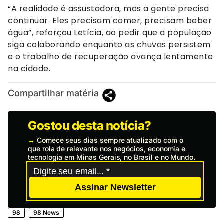
“A realidade é assustadora, mas a gente precisa
continuar. Eles precisam comer, precisam beber
água”, reforçou Letícia, ao pedir que a população
siga colaborando enquanto as chuvas persistem
e o trabalho de recuperação avança lentamente
na cidade.
Compartilhar matéria
Gostou desta notícia?
→
Comece seus dias sempre atualizado com o
que rola de relevante nos negócios, economia e
tecnologia em Minas Gerais, no Brasil e no Mundo.
Assinar Newsletter
98
98 News