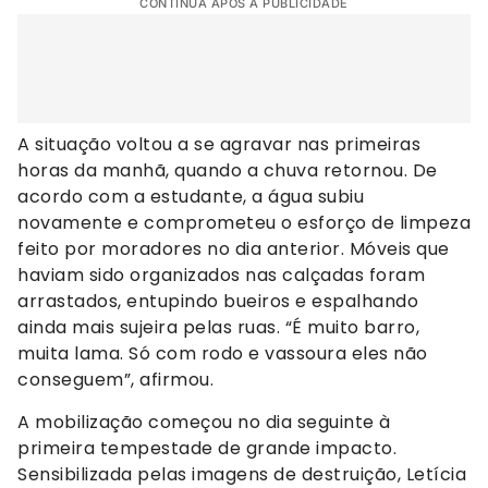
CONTINUA APÓS A PUBLICIDADE
A situação voltou a se agravar nas primeiras
horas da manhã, quando a chuva retornou. De
acordo com a estudante, a água subiu
novamente e comprometeu o esforço de limpeza
feito por moradores no dia anterior. Móveis que
haviam sido organizados nas calçadas foram
arrastados, entupindo bueiros e espalhando
ainda mais sujeira pelas ruas. “É muito barro,
muita lama. Só com rodo e vassoura eles não
conseguem”, afirmou.
A mobilização começou no dia seguinte à
primeira tempestade de grande impacto.
Sensibilizada pelas imagens de destruição, Letícia