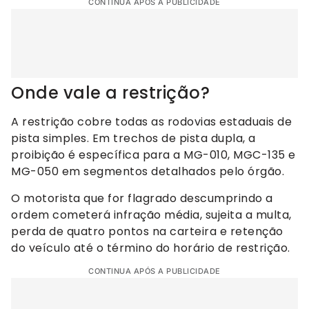
CONTINUA APÓS A PUBLICIDADE
Onde vale a restrição?
A restrição cobre todas as rodovias estaduais de
pista simples. Em trechos de pista dupla, a
proibição é específica para a MG-010, MGC-135 e
MG-050 em segmentos detalhados pelo órgão.
O motorista que for flagrado descumprindo a
ordem cometerá infração média, sujeita a multa,
perda de quatro pontos na carteira e retenção
do veículo até o término do horário de restrição.
CONTINUA APÓS A PUBLICIDADE