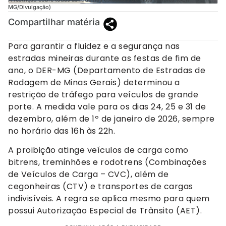
MG/Divulgação)
Compartilhar matéria
Para garantir a fluidez e a segurança nas
estradas mineiras durante as festas de fim de
ano, o DER-MG (Departamento de Estradas de
Rodagem de Minas Gerais) determinou a
restrição de tráfego para veículos de grande
porte. A medida vale para os dias 24, 25 e 31 de
dezembro, além de 1º de janeiro de 2026, sempre
no horário das 16h às 22h.
A proibição atinge veículos de carga como
bitrens, treminhões e rodotrens (Combinações
de Veículos de Carga – CVC), além de
cegonheiras (CTV) e transportes de cargas
indivisíveis. A regra se aplica mesmo para quem
possui Autorização Especial de Trânsito (AET).