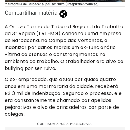
marmoraria de Barbacena, por ser ruivo (Freepik/Reprodução)
Compartilhar matéria
A Oitava Turma do Tribunal Regional do Trabalho
da 3ª Região (TRT-MG) condenou uma empresa
de Barbacena, no Campo das Vertentes, a
indenizar por danos morais um ex-funcionário
vítima de ofensas e constrangimentos no
ambiente de trabalho. O trabalhador era alvo de
bullying por ser ruivo.
O ex-empregado, que atuou por quase quatro
anos em uma marmoraria da cidade, receberá
R$ 3 mil de indenização. Segundo o processo, ele
era constantemente chamado por apelidos
pejorativos e alvo de brincadeiras por parte de
colegas.
CONTINUA APÓS A PUBLICIDADE