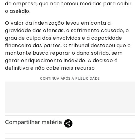
da empresa, que não tomou medidas para coibir
o assédio.
O valor da indenização levou em conta a
gravidade das ofensas, o sofrimento causado, o
grau de culpa dos envolvidos e a capacidade
financeira das partes. O tribunal destacou que o
montante busca reparar o dano sofrido, sem
gerar enriquecimento indevido. A decisão é
definitiva e não cabe mais recurso.
CONTINUA APÓS A PUBLICIDADE
Compartilhar matéria