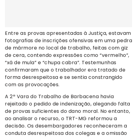
Entre as provas apresentadas à Justiça, estavam
fotografias de inscrições ofensivas em uma pedra
de mármore no local de trabalho, feitas com giz
de cera, contendo expressões como “vermelho”,
“xá de mula” e “chupa cabra”. Testemunhas
confirmaram que o trabalhador era tratado de
forma desrespeitosa e se sentia constrangido
com as provocações.
A 2ª Vara do Trabalho de Barbacena havia
rejeitado o pedido de indenização, alegando falta
de provas suficientes do dano moral. No entanto,
ao analisar o recurso, o TRT-MG reformou a
decisão. Os desembargadores reconheceram a
conduta desrespeitosa dos colegas e a omissão