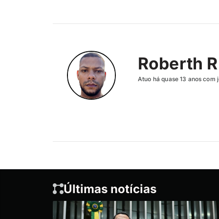
Roberth R
Atuo há quase 13 anos com j
Últimas notícias