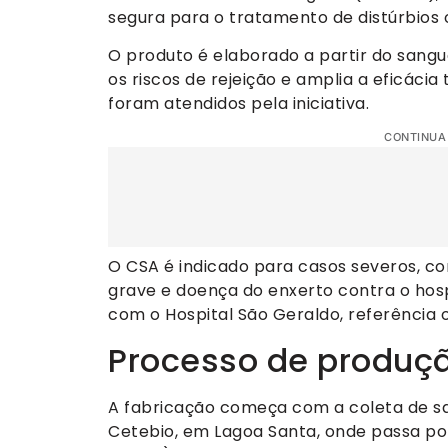
segura para o tratamento de distúrbios 
O produto é elaborado a partir do sangu
os riscos de rejeição e amplia a eficácia
foram atendidos pela iniciativa.
CONTINUA
O CSA é indicado para casos severos, co
grave e doença do enxerto contra o hos
com o Hospital São Geraldo, referência
Processo de produç
A fabricação começa com a coleta de sa
Cetebio, em Lagoa Santa, onde passa po