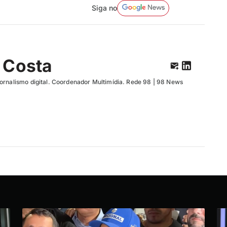
Siga no
 Costa
ornalismo digital. Coordenador Multimídia. Rede 98 | 98 News