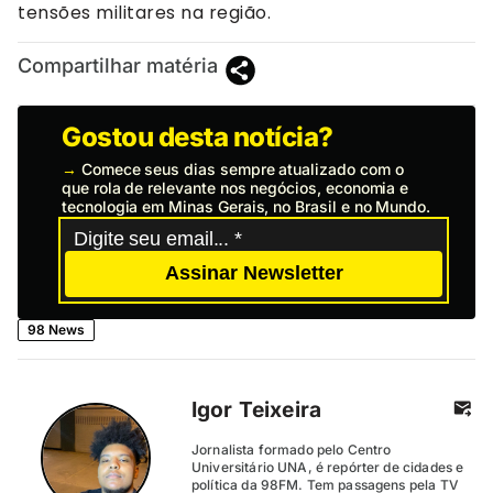
tensões militares na região.
Compartilhar matéria
Gostou desta notícia?
→
Comece seus dias sempre atualizado com o
que rola de relevante nos negócios, economia e
tecnologia em Minas Gerais, no Brasil e no Mundo.
Assinar Newsletter
98 News
Igor Teixeira
Jornalista formado pelo Centro
Universitário UNA, é repórter de cidades e
política da 98FM. Tem passagens pela TV