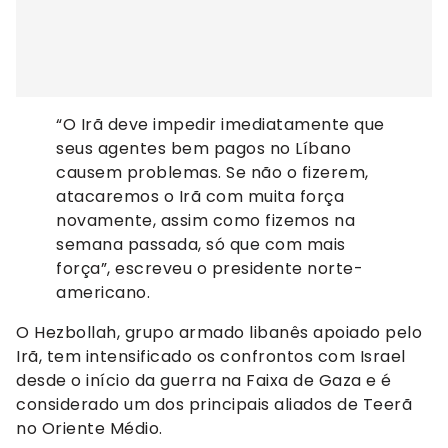
“O Irã deve impedir imediatamente que
seus agentes bem pagos no Líbano
causem problemas. Se não o fizerem,
atacaremos o Irã com muita força
novamente, assim como fizemos na
semana passada, só que com mais
força”, escreveu o presidente norte-
americano.
O Hezbollah, grupo armado libanês apoiado pelo
Irã, tem intensificado os confrontos com Israel
desde o início da guerra na Faixa de Gaza e é
considerado um dos principais aliados de Teerã
no Oriente Médio.