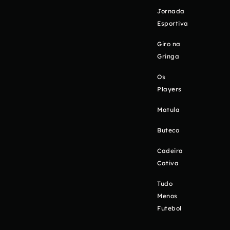
Jornada
Esportiva
Giro na
Gringa
Os
Players
Matula
Buteco
Cadeira
Cativa
Tudo
Menos
Futebol