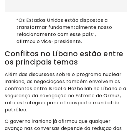
“Os Estados Unidos estão dispostos a
transformar fundamentalmente nosso
relacionamento com esse país”,
afirmou o vice-presidente.
Conflitos no Líbano estão entre
os principais temas
Além das discussões sobre o programa nuclear
iraniano, as negociações também envolvem os
confrontos entre Israel e Hezbollah no Líbano e a
segurança da navegação no Estreito de Ormuz,
rota estratégica para o transporte mundial de
petróleo.
O governo iraniano já afirmou que qualquer
avanço nas conversas depende da redução das