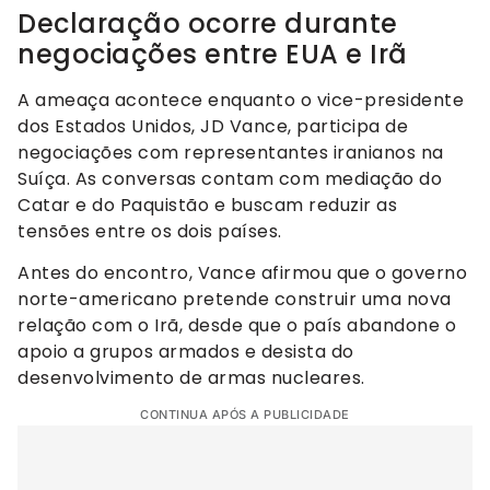
Declaração ocorre durante
negociações entre EUA e Irã
A ameaça acontece enquanto o vice-presidente
dos Estados Unidos, JD Vance, participa de
negociações com representantes iranianos na
Suíça. As conversas contam com mediação do
Catar e do Paquistão e buscam reduzir as
tensões entre os dois países.
Antes do encontro, Vance afirmou que o governo
norte-americano pretende construir uma nova
relação com o Irã, desde que o país abandone o
apoio a grupos armados e desista do
desenvolvimento de armas nucleares.
CONTINUA APÓS A PUBLICIDADE