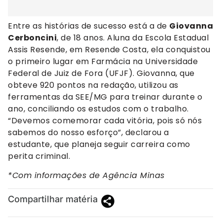
Entre as histórias de sucesso está a de
Giovanna
Cerboncini
, de 18 anos. Aluna da Escola Estadual
Assis Resende, em Resende Costa, ela conquistou
o primeiro lugar em Farmácia na Universidade
Federal de Juiz de Fora (UFJF). Giovanna, que
obteve 920 pontos na redação, utilizou as
ferramentas da SEE/MG para treinar durante o
ano, conciliando os estudos com o trabalho.
“Devemos comemorar cada vitória, pois só nós
sabemos do nosso esforço”, declarou a
estudante, que planeja seguir carreira como
perita criminal.
*Com informações de Agência Minas
Compartilhar matéria