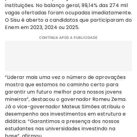
instituições. No balanço geral, 99,14% das 274 mil
vagas ofertadas foram ocupadas imediatamente.
O Sisu é aberto a candidatos que participaram do
Enem em 2023, 2024 ou 2025.
CONTINUA APÓS A PUBLICIDADE
“Liderar mais uma vez o número de aprovações
mostra que estamos no caminho certo para
garantir um futuro melhor para nossos jovens
mineiros”, destacou o governador Romeu Zema.
Já o vice-governador Mateus Simões atribuiu o
desempenho aos investimentos em estrutura e
didática. “Garantimos a presença dos nossos
estudantes nas universidades investindo na
base”, afirmou.