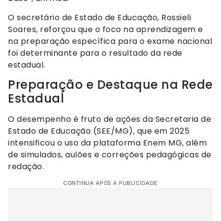
O secretário de Estado de Educação, Rossieli
Soares, reforçou que o foco na aprendizagem e
na preparação específica para o exame nacional
foi determinante para o resultado da rede
estadual.
Preparação e Destaque na Rede
Estadual
O desempenho é fruto de ações da Secretaria de
Estado de Educação (SEE/MG), que em 2025
intensificou o uso da plataforma Enem MG, além
de simulados, aulões e correções pedagógicas de
redação.
CONTINUA APÓS A PUBLICIDADE