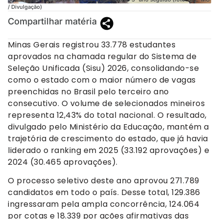
/ Divulgação)
Compartilhar matéria
Minas Gerais registrou 33.778 estudantes
aprovados na chamada regular do Sistema de
Seleção Unificada (Sisu) 2026, consolidando-se
como o estado com o maior número de vagas
preenchidas no Brasil pelo terceiro ano
consecutivo. O volume de selecionados mineiros
representa 12,43% do total nacional. O resultado,
divulgado pelo Ministério da Educação, mantém a
trajetória de crescimento do estado, que já havia
liderado o ranking em 2025 (33.192 aprovações) e
2024 (30.465 aprovações).
O processo seletivo deste ano aprovou 271.789
candidatos em todo o país. Desse total, 129.386
ingressaram pela ampla concorrência, 124.064
por cotas e 18.339 por ações afirmativas das