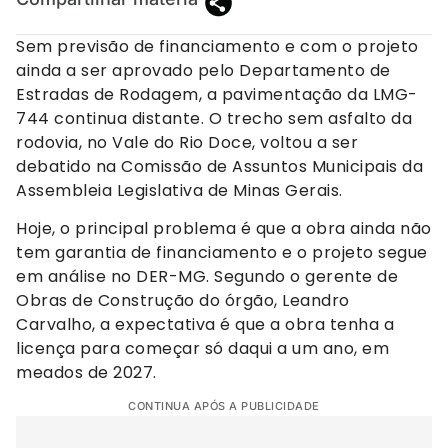
Sem previsão de financiamento e com o projeto
ainda a ser aprovado pelo Departamento de
Estradas de Rodagem, a pavimentação da LMG-
744 continua distante. O trecho sem asfalto da
rodovia, no Vale do Rio Doce, voltou a ser
debatido na Comissão de Assuntos Municipais da
Assembleia Legislativa de Minas Gerais.
Hoje, o principal problema é que a obra ainda não
tem garantia de financiamento e o projeto segue
em análise no DER-MG. Segundo o gerente de
Obras de Construção do órgão, Leandro
Carvalho, a expectativa é que a obra tenha a
licença para começar só daqui a um ano, em
meados de 2027.
CONTINUA APÓS A PUBLICIDADE