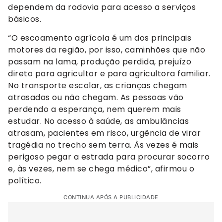
dependem da rodovia para acesso a serviços
básicos.
“O escoamento agrícola é um dos principais
motores da região, por isso, caminhões que não
passam na lama, produção perdida, prejuízo
direto para agricultor e para agricultora familiar.
No transporte escolar, as crianças chegam
atrasadas ou não chegam. As pessoas vão
perdendo a esperança, nem querem mais
estudar. No acesso à saúde, as ambulâncias
atrasam, pacientes em risco, urgência de virar
tragédia no trecho sem terra. Às vezes é mais
perigoso pegar a estrada para procurar socorro
e, às vezes, nem se chega médico”, afirmou o
político.
CONTINUA APÓS A PUBLICIDADE