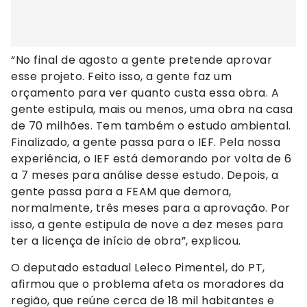
“No final de agosto a gente pretende aprovar
esse projeto. Feito isso, a gente faz um
orçamento para ver quanto custa essa obra. A
gente estipula, mais ou menos, uma obra na casa
de 70 milhões. Tem também o estudo ambiental.
Finalizado, a gente passa para o IEF. Pela nossa
experiência, o IEF está demorando por volta de 6
a 7 meses para análise desse estudo. Depois, a
gente passa para a FEAM que demora,
normalmente, três meses para a aprovação. Por
isso, a gente estipula de nove a dez meses para
ter a licença de início de obra”, explicou.
O deputado estadual Leleco Pimentel, do PT,
afirmou que o problema afeta os moradores da
região, que reúne cerca de 18 mil habitantes e