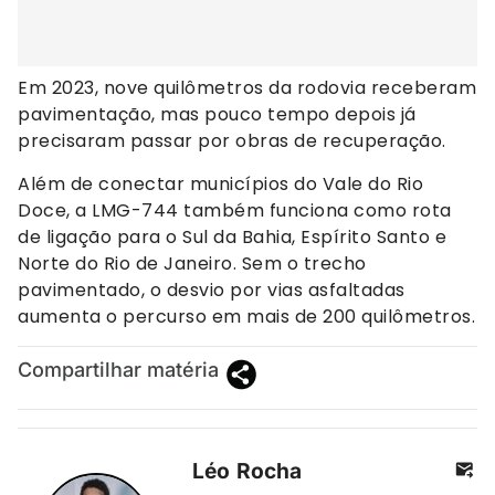
Em 2023, nove quilômetros da rodovia receberam
pavimentação, mas pouco tempo depois já
precisaram passar por obras de recuperação.
Além de conectar municípios do Vale do Rio
Doce, a LMG-744 também funciona como rota
de ligação para o Sul da Bahia, Espírito Santo e
Norte do Rio de Janeiro. Sem o trecho
pavimentado, o desvio por vias asfaltadas
aumenta o percurso em mais de 200 quilômetros.
Compartilhar matéria
Léo Rocha