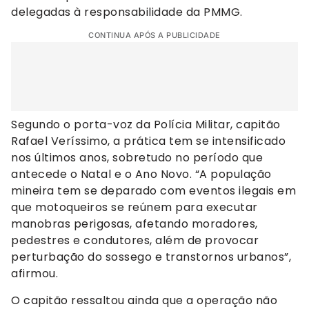
delegadas à responsabilidade da PMMG.
CONTINUA APÓS A PUBLICIDADE
Segundo o porta-voz da Polícia Militar, capitão
Rafael Veríssimo, a prática tem se intensificado
nos últimos anos, sobretudo no período que
antecede o Natal e o Ano Novo. “A população
mineira tem se deparado com eventos ilegais em
que motoqueiros se reúnem para executar
manobras perigosas, afetando moradores,
pedestres e condutores, além de provocar
perturbação do sossego e transtornos urbanos”,
afirmou.
O capitão ressaltou ainda que a operação não