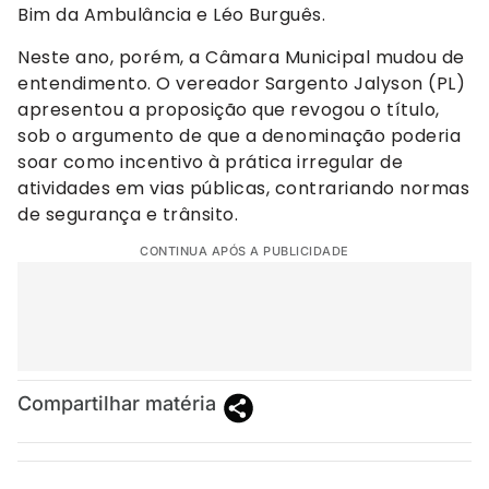
Bim da Ambulância e Léo Burguês.
Neste ano, porém, a Câmara Municipal mudou de
entendimento. O vereador Sargento Jalyson (PL)
apresentou a proposição que revogou o título,
sob o argumento de que a denominação poderia
soar como incentivo à prática irregular de
atividades em vias públicas, contrariando normas
de segurança e trânsito.
CONTINUA APÓS A PUBLICIDADE
Compartilhar matéria