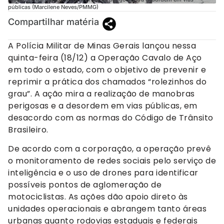
públicas (Marcilene Neves/PMMG)
Compartilhar matéria
A Polícia Militar de Minas Gerais lançou nessa
quinta-feira (18/12) a Operação Cavalo de Aço
em todo o estado, com o objetivo de prevenir e
reprimir a prática dos chamados “rolezinhos do
grau”. A ação mira a realização de manobras
perigosas e a desordem em vias públicas, em
desacordo com as normas do Código de Trânsito
Brasileiro.
De acordo com a corporação, a operação prevê
o monitoramento de redes sociais pelo serviço de
inteligência e o uso de drones para identificar
possíveis pontos de aglomeração de
motociclistas. As ações dão apoio direto às
unidades operacionais e abrangem tanto áreas
urbanas quanto rodovias estaduais e federais