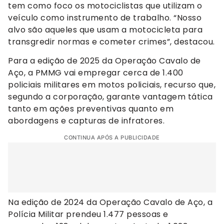
tem como foco os motociclistas que utilizam o
veículo como instrumento de trabalho. “Nosso
alvo são aqueles que usam a motocicleta para
transgredir normas e cometer crimes”, destacou.
Para a edição de 2025 da Operação Cavalo de
Aço, a PMMG vai empregar cerca de 1.400
policiais militares em motos policiais, recurso que,
segundo a corporação, garante vantagem tática
tanto em ações preventivas quanto em
abordagens e capturas de infratores.
CONTINUA APÓS A PUBLICIDADE
Na edição de 2024 da Operação Cavalo de Aço, a
Polícia Militar prendeu 1.477 pessoas e