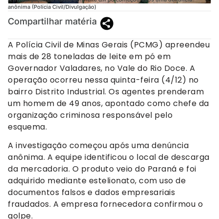
anônima (Polícia Civil/Divulgação)
Compartilhar matéria
A Polícia Civil de Minas Gerais (PCMG) apreendeu
mais de 28 toneladas de leite em pó em
Governador Valadares, no Vale do Rio Doce. A
operação ocorreu nessa quinta-feira (4/12) no
bairro Distrito Industrial. Os agentes prenderam
um homem de 49 anos, apontado como chefe da
organização criminosa responsável pelo
esquema.
A investigação começou após uma denúncia
anônima. A equipe identificou o local de descarga
da mercadoria. O produto veio do Paraná e foi
adquirido mediante estelionato, com uso de
documentos falsos e dados empresariais
fraudados. A empresa fornecedora confirmou o
golpe.