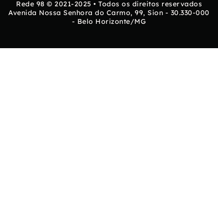
Rede 98 © 2021-2025 • Todos os direitos reservados
Avenida Nossa Senhora do Carmo, 99, Sion - 30.330-000
- Belo Horizonte/MG