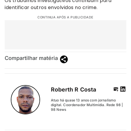
Os trabalhos investigativos continuam para
identificar outros envolvidos no crime.
CONTINUA APÓS A PUBLICIDADE
Compartilhar matéria
Roberth R Costa
Atuo há quase 13 anos com jornalismo
digital. Coordenador Multimídia. Rede 98 |
98 News