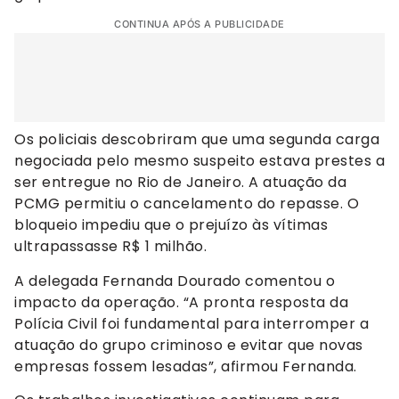
CONTINUA APÓS A PUBLICIDADE
Os policiais descobriram que uma segunda carga
negociada pelo mesmo suspeito estava prestes a
ser entregue no Rio de Janeiro. A atuação da
PCMG permitiu o cancelamento do repasse. O
bloqueio impediu que o prejuízo às vítimas
ultrapassasse R$ 1 milhão.
A delegada Fernanda Dourado comentou o
impacto da operação. “A pronta resposta da
Polícia Civil foi fundamental para interromper a
atuação do grupo criminoso e evitar que novas
empresas fossem lesadas”, afirmou Fernanda.