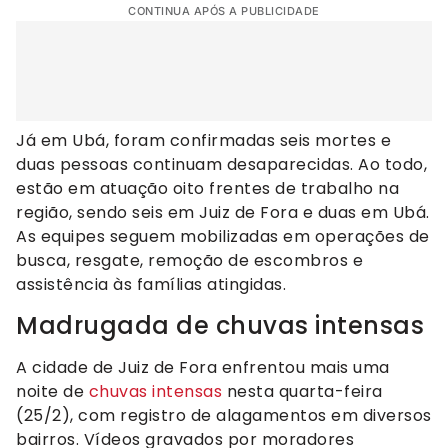
CONTINUA APÓS A PUBLICIDADE
Já em Ubá, foram confirmadas seis mortes e
duas pessoas continuam desaparecidas. Ao todo,
estão em atuação oito frentes de trabalho na
região, sendo seis em Juiz de Fora e duas em Ubá.
As equipes seguem mobilizadas em operações de
busca, resgate, remoção de escombros e
assistência às famílias atingidas.
Madrugada de chuvas intensas
A cidade de Juiz de Fora enfrentou mais uma
noite de
chuvas intensas
nesta quarta-feira
(25/2), com registro de alagamentos em diversos
bairros. Vídeos gravados por moradores