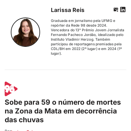
Larissa Reis
Graduada em jornalismo pela UFMG e
repórter da Rede 98 desde 2024.
Vencedora do 13° Prêmio Jovem Jornalista
Fernando Pacheco Jordão, idealizado pelo
Instituto Vladimir Herzog. Também
participou de reportagens premiadas pela
CDL/BH em 2022 (2º lugar) e em 2024 (1º
lugar).
Sobe para 59 o número de mortes
na Zona da Mata em decorrência
das chuvas