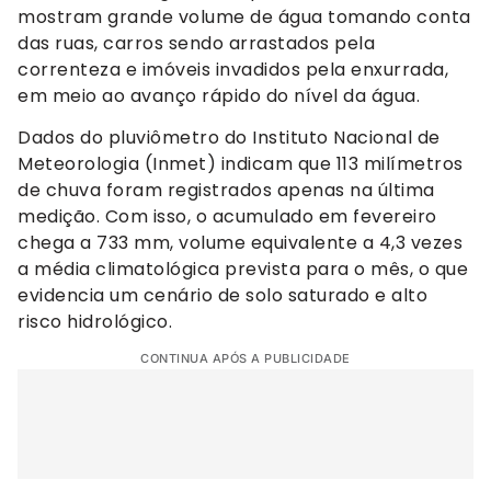
mostram grande volume de água tomando conta
das ruas, carros sendo arrastados pela
correnteza e imóveis invadidos pela enxurrada,
em meio ao avanço rápido do nível da água.
Dados do pluviômetro do Instituto Nacional de
Meteorologia (Inmet) indicam que 113 milímetros
de chuva foram registrados apenas na última
medição. Com isso, o acumulado em fevereiro
chega a 733 mm, volume equivalente a 4,3 vezes
a média climatológica prevista para o mês, o que
evidencia um cenário de solo saturado e alto
risco hidrológico.
CONTINUA APÓS A PUBLICIDADE