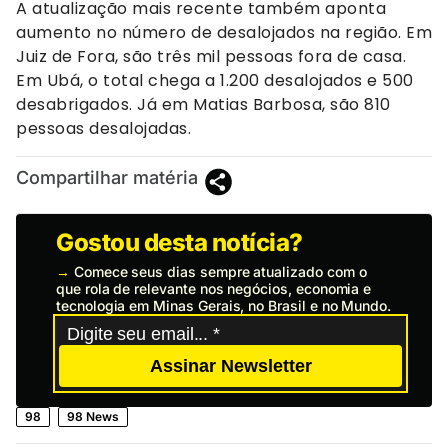
A atualização mais recente também aponta
aumento no número de desalojados na região. Em
Juiz de Fora, são três mil pessoas fora de casa.
Em Ubá, o total chega a 1.200 desalojados e 500
desabrigados. Já em Matias Barbosa, são 810
pessoas desalojadas.
Compartilhar matéria
Gostou desta notícia?
→
Comece seus dias sempre atualizado com o
que rola de relevante nos negócios, economia e
tecnologia em Minas Gerais, no Brasil e no Mundo.
Assinar Newsletter
98
98 News