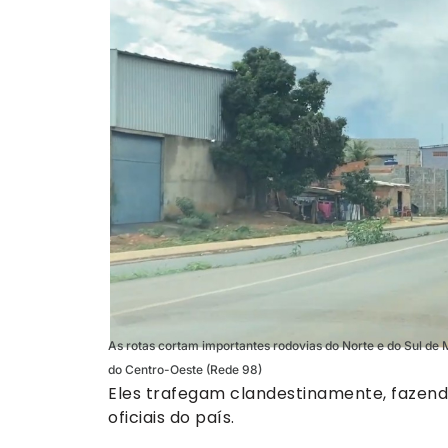
As rotas cortam importantes rodovias do Norte e do Sul de 
do Centro-Oeste (Rede 98)
Eles trafegam clandestinamente, fazend
oficiais do país.