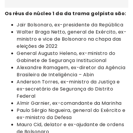
Os réus do núcleo 1 da da trama golpista são:
Jair Bolsonaro, ex-presidente da República
Walter Braga Netto, general de Exército, ex-
ministro e vice de Bolsonaro na chapa das
eleições de 2022
General Augusto Heleno, ex-ministro do
Gabinete de Segurança Institucional
Alexandre Ramagem, ex-diretor da Agência
Brasileira de Inteligência – Abin
Anderson Torres, ex-ministro da Justiça e
ex-secretário de Segurança do Distrito
Federal
Almir Garnier, ex-comandante da Marinha
Paulo Sérgio Nogueira, general do Exército e
ex-ministro da Defesa
Mauro Cid, delator e ex-ajudante de ordens
de Bolsonaro