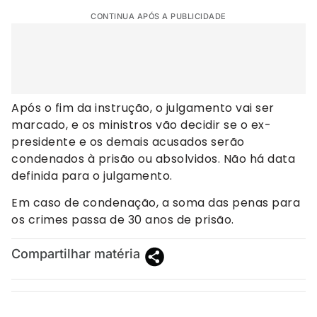
CONTINUA APÓS A PUBLICIDADE
Após o fim da instrução, o julgamento vai ser
marcado, e os ministros vão decidir se o ex-
presidente e os demais acusados serão
condenados à prisão ou absolvidos. Não há data
definida para o julgamento.
Em caso de condenação, a soma das penas para
os crimes passa de 30 anos de prisão.
Compartilhar matéria