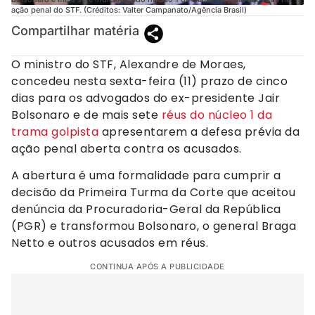
ação penal do STF. (Créditos: Valter Campanato/Agência Brasil)
Compartilhar matéria
O ministro do STF, Alexandre de Moraes,
concedeu nesta sexta-feira (11) prazo de cinco
dias para os advogados do ex-presidente Jair
Bolsonaro e de mais sete
réus do núcleo 1 da
trama golpista
apresentarem a defesa prévia da
ação penal aberta contra os acusados.
A abertura é uma formalidade para cumprir a
decisão da Primeira Turma da Corte que aceitou
denúncia da Procuradoria-Geral da República
(PGR) e transformou Bolsonaro, o general Braga
Netto e outros acusados em réus.
CONTINUA APÓS A PUBLICIDADE