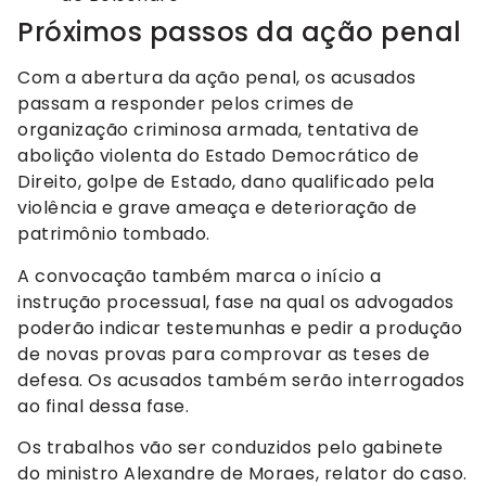
Próximos passos da ação penal
Com a abertura da ação penal, os acusados
passam a responder pelos crimes de
organização criminosa armada, tentativa de
abolição violenta do Estado Democrático de
Direito, golpe de Estado, dano qualificado pela
violência e grave ameaça e deterioração de
patrimônio tombado.
A convocação também marca o início a
instrução processual, fase na qual os advogados
poderão indicar testemunhas e pedir a produção
de novas provas para comprovar as teses de
defesa. Os acusados também serão interrogados
ao final dessa fase.
Os trabalhos vão ser conduzidos pelo gabinete
do ministro Alexandre de Moraes, relator do caso.