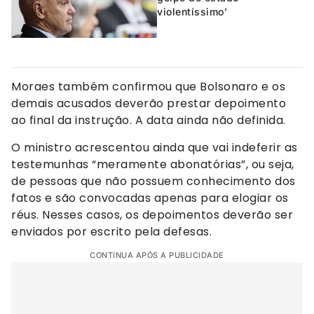
violentíssimo’
Moraes também confirmou que Bolsonaro e os
demais acusados deverão prestar depoimento
ao final da instrução. A data ainda não definida.
O ministro acrescentou ainda que vai indeferir as
testemunhas “meramente abonatórias”, ou seja,
de pessoas que não possuem conhecimento dos
fatos e são convocadas apenas para elogiar os
réus. Nesses casos, os depoimentos deverão ser
enviados por escrito pela defesas.
CONTINUA APÓS A PUBLICIDADE