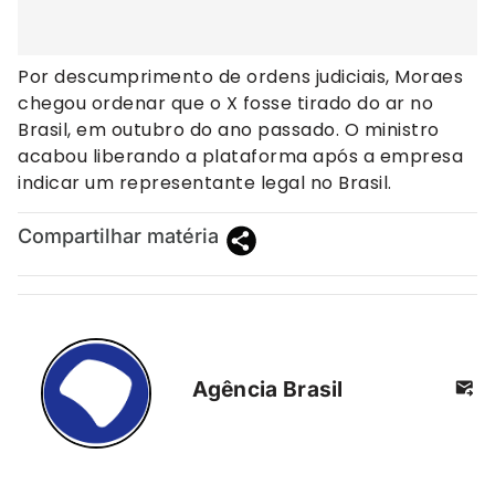
Por descumprimento de ordens judiciais, Moraes
chegou ordenar que o X fosse tirado do ar no
Brasil, em outubro do ano passado. O ministro
acabou liberando a plataforma após a empresa
indicar um representante legal no Brasil.
Compartilhar matéria
Agência Brasil