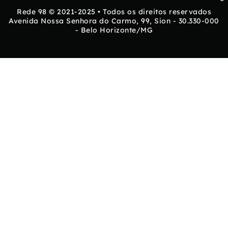
Rede 98 © 2021-2025 • Todos os direitos reservados
Avenida Nossa Senhora do Carmo, 99, Sion - 30.330-000
- Belo Horizonte/MG