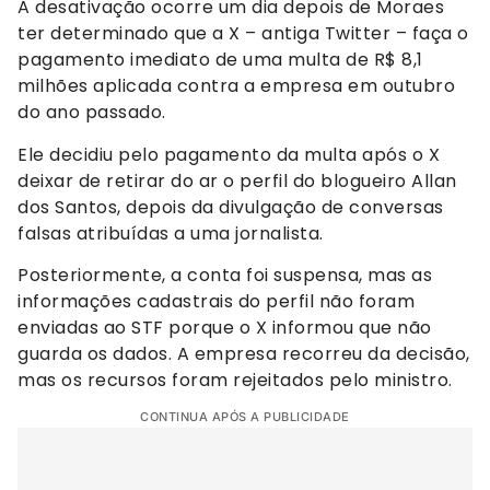
A desativação ocorre um dia depois de Moraes
ter determinado que a X – antiga Twitter – faça o
pagamento imediato de uma multa de R$ 8,1
milhões aplicada contra a empresa em outubro
do ano passado.
Ele decidiu pelo pagamento da multa após o X
deixar de retirar do ar o perfil do blogueiro Allan
dos Santos, depois da divulgação de conversas
falsas atribuídas a uma jornalista.
Posteriormente, a conta foi suspensa, mas as
informações cadastrais do perfil não foram
enviadas ao STF porque o X informou que não
guarda os dados. A empresa recorreu da decisão,
mas os recursos foram rejeitados pelo ministro.
CONTINUA APÓS A PUBLICIDADE