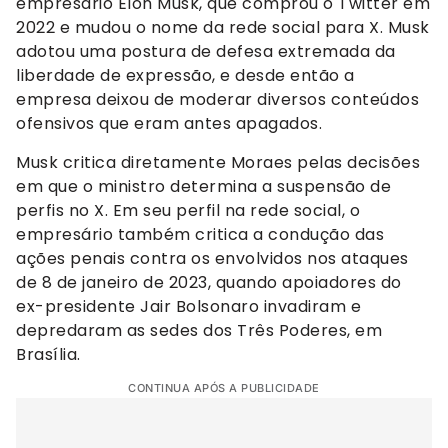
empresário Elon Musk, que comprou o Twitter em
2022 e mudou o nome da rede social para X. Musk
adotou uma postura de defesa extremada da
liberdade de expressão, e desde então a
empresa deixou de moderar diversos conteúdos
ofensivos que eram antes apagados.
Musk critica diretamente Moraes pelas decisões
em que o ministro determina a suspensão de
perfis no X. Em seu perfil na rede social, o
empresário também critica a condução das
ações penais contra os envolvidos nos ataques
de 8 de janeiro de 2023, quando apoiadores do
ex-presidente Jair Bolsonaro invadiram e
depredaram as sedes dos Três Poderes, em
Brasília.
CONTINUA APÓS A PUBLICIDADE