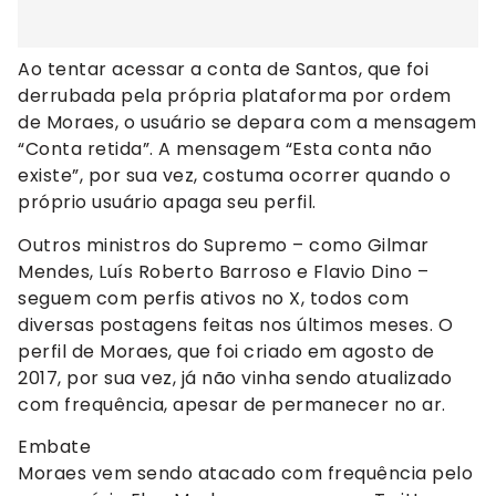
Ao tentar acessar a conta de Santos, que foi
derrubada pela própria plataforma por ordem
de Moraes, o usuário se depara com a mensagem
“Conta retida”. A mensagem “Esta conta não
existe”, por sua vez, costuma ocorrer quando o
próprio usuário apaga seu perfil.
Outros ministros do Supremo – como Gilmar
Mendes, Luís Roberto Barroso e Flavio Dino –
seguem com perfis ativos no X, todos com
diversas postagens feitas nos últimos meses. O
perfil de Moraes, que foi criado em agosto de
2017, por sua vez, já não vinha sendo atualizado
com frequência, apesar de permanecer no ar.
Embate
Moraes vem sendo atacado com frequência pelo