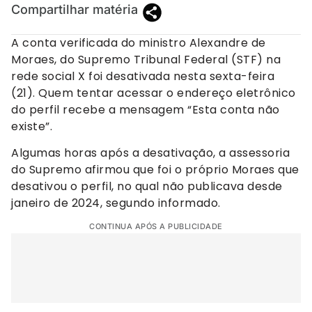
Compartilhar matéria
A conta verificada do ministro Alexandre de
Moraes, do Supremo Tribunal Federal (STF) na
rede social X foi desativada nesta sexta-feira
(21). Quem tentar acessar o endereço eletrônico
do perfil recebe a mensagem “Esta conta não
existe”.
Algumas horas após a desativação, a assessoria
do Supremo afirmou que foi o próprio Moraes que
desativou o perfil, no qual não publicava desde
janeiro de 2024, segundo informado.
CONTINUA APÓS A PUBLICIDADE