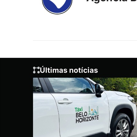
Últimas notícias