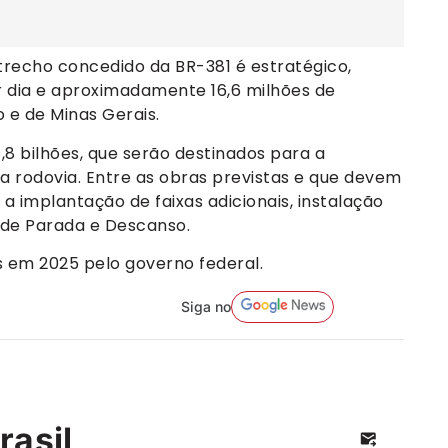
 trecho concedido da BR-381 é estratégico,
r dia e aproximadamente 16,6 milhões de
 e de Minas Gerais.
,8 bilhões, que serão destinados para a
a rodovia. Entre as obras previstas e que devem
 a implantação de faixas adicionais, instalação
 de Parada e Descanso.
dos em 2025 pelo governo federal.
Siga no
rasil