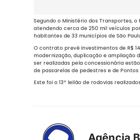
Segundo o Ministério dos Transportes, o
atendendo cerca de 250 mil veículos po
habitantes de 33 municípios de São Paulo
O contrato prevê investimentos de R$ 14
modernização, duplicação e ampliação d
ser realizadas pela concessionária estão
de passarelas de pedestres e de Pontos
Este foi o 13º leilão de rodovias realiza
Agência B