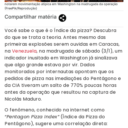
notarem movimentação atípica em Washington na madrugada da operação
(FreePik/Reprodução)
Compartilhar matéria
Você sabe o que é o Índice da pizza? Descubra
do que se trata a teoria. Antes mesmo das
primeiras explosões serem ouvidas em Caracas,
na
Venezuela
, na madrugada de sábado (3/1), um
indicador inusitado em Washington já sinalizava
que algo grande estava por vir. Dados
monitorados por internautas apontam que os
pedidos de pizza nas imediações do Pentágono e
da CIA tiveram um salto de 770% poucas horas
antes da operação que resultou na captura de
Nicolás Maduro.
O fenômeno, conhecido na internet como
“Pentagon Pizza Index”
(Índice da Pizza do
Pentágono), sugere uma correlação direta: