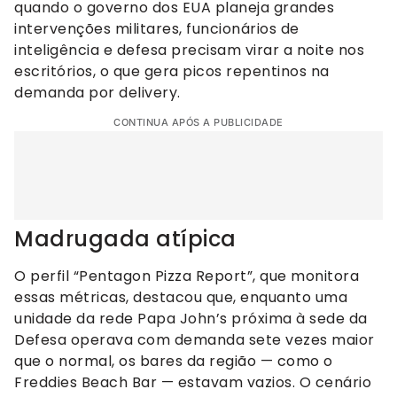
quando o governo dos EUA planeja grandes
intervenções militares, funcionários de
inteligência e defesa precisam virar a noite nos
escritórios, o que gera picos repentinos na
demanda por delivery.
CONTINUA APÓS A PUBLICIDADE
Madrugada atípica
O perfil “Pentagon Pizza Report”, que monitora
essas métricas, destacou que, enquanto uma
unidade da rede Papa John’s próxima à sede da
Defesa operava com demanda sete vezes maior
que o normal, os bares da região — como o
Freddies Beach Bar — estavam vazios. O cenário