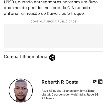
(1990), quando entregadores notaram um fluxo
anormal de pedidos na sede da CIA na noite
anterior à invasão do Kuwait pelo Iraque.
CONTINUA APÓS A PUBLICIDADE
Compartilhar matéria
Roberth R Costa
Atuo há quase 13 anos com jornalismo
digital. Coordenador Multimídia. Rede 98 |
98 News