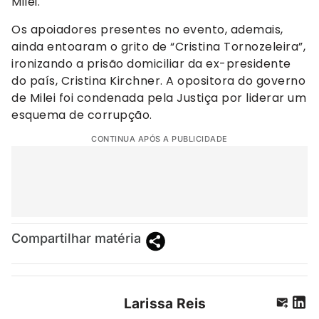
Milei.
Os apoiadores presentes no evento, ademais,
ainda entoaram o grito de “Cristina Tornozeleira”,
ironizando a prisão domiciliar da ex-presidente
do país, Cristina Kirchner. A opositora do governo
de Milei foi condenada pela Justiça por liderar um
esquema de corrupção.
CONTINUA APÓS A PUBLICIDADE
Compartilhar matéria
Larissa Reis