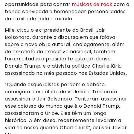
oportunidade para cantar
músicas de rock
com a
banda convidada e homenagear personalidades
da direita de todo o mundo.
Milei citou o ex-presidente do Brasil, Jair
Bolsonaro, durante o discurso em que falava
sobre a nova obra autoral. Analogamente, além
do ex-chefe do executivo nacional, também
foram citados o presidente estadunidense,
Donald Trump, e o ativista político Charlie Kirk,
assassinado no mês passado nos Estados Unidos.
“Quando esquerdistas perdem o debate,
começam a escalada de violência. Tentaram
assassinar o Jair Bolsonaro. Tentaram assassinar
esse colosso do mundo que é o Donald Trump,
assassinaram o Uribe. Eles têm um longo
histórico. Além disso, recentemente levaram a
vida do nosso querido Charlie Kirk”, acusou Javier