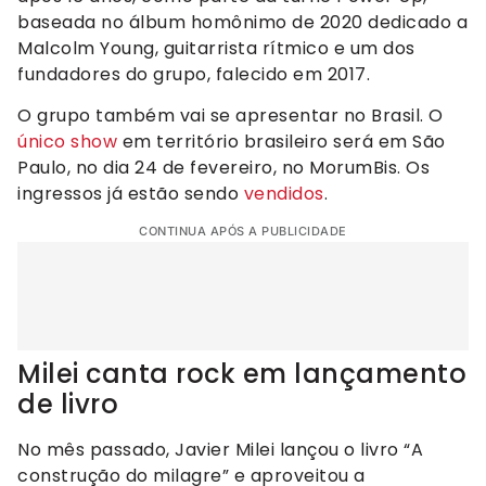
baseada no álbum homônimo de 2020 dedicado a
Malcolm Young, guitarrista rítmico e um dos
fundadores do grupo, falecido em 2017.
O grupo também vai se apresentar no Brasil. O
único show
em território brasileiro será em São
Paulo, no dia 24 de fevereiro, no MorumBis. Os
ingressos já estão sendo
vendidos
.
CONTINUA APÓS A PUBLICIDADE
Milei canta rock em lançamento
de livro
No mês passado, Javier Milei lançou o livro “A
construção do milagre” e aproveitou a