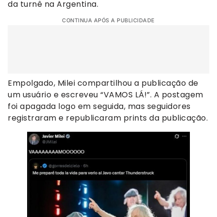
da turnê na Argentina.
CONTINUA APÓS A PUBLICIDADE
Empolgado, Milei compartilhou a publicação de
um usuário e escreveu “VAMOS LÁ!”. A postagem
foi apagada logo em seguida, mas seguidores
registraram e republicaram prints da publicação.