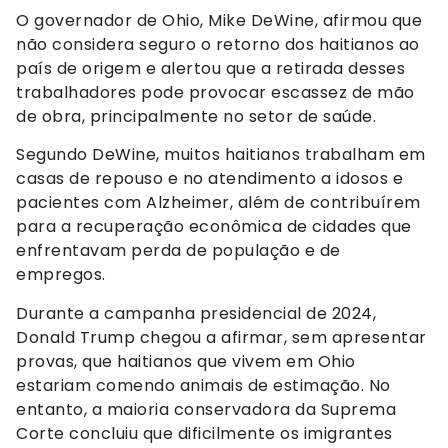
O governador de Ohio, Mike DeWine, afirmou que
não considera seguro o retorno dos haitianos ao
país de origem e alertou que a retirada desses
trabalhadores pode provocar escassez de mão
de obra, principalmente no setor de saúde.
Segundo DeWine, muitos haitianos trabalham em
casas de repouso e no atendimento a idosos e
pacientes com Alzheimer, além de contribuírem
para a recuperação econômica de cidades que
enfrentavam perda de população e de
empregos.
Durante a campanha presidencial de 2024,
Donald Trump chegou a afirmar, sem apresentar
provas, que haitianos que vivem em Ohio
estariam comendo animais de estimação. No
entanto, a maioria conservadora da Suprema
Corte concluiu que dificilmente os imigrantes