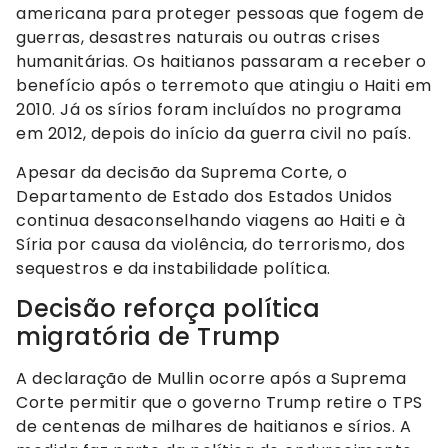
americana para proteger pessoas que fogem de
guerras, desastres naturais ou outras crises
humanitárias. Os haitianos passaram a receber o
benefício após o terremoto que atingiu o Haiti em
2010. Já os sírios foram incluídos no programa
em 2012, depois do início da guerra civil no país.
Apesar da decisão da Suprema Corte, o
Departamento de Estado dos Estados Unidos
continua desaconselhando viagens ao Haiti e à
Síria por causa da violência, do terrorismo, dos
sequestros e da instabilidade política.
Decisão reforça política
migratória de Trump
A declaração de Mullin ocorre após a Suprema
Corte permitir que o governo Trump retire o TPS
de centenas de milhares de haitianos e sírios. A