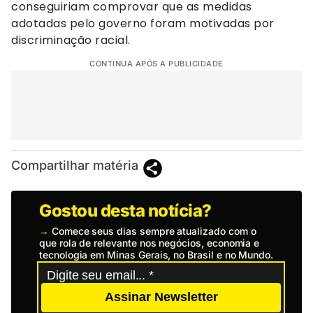
conseguiriam comprovar que as medidas
adotadas pelo governo foram motivadas por
discriminação racial.
CONTINUA APÓS A PUBLICIDADE
Compartilhar matéria
Gostou desta notícia?
→
Comece seus dias sempre atualizado com o
que rola de relevante nos negócios, economia e
tecnologia em Minas Gerais, no Brasil e no Mundo.
Assinar Newsletter