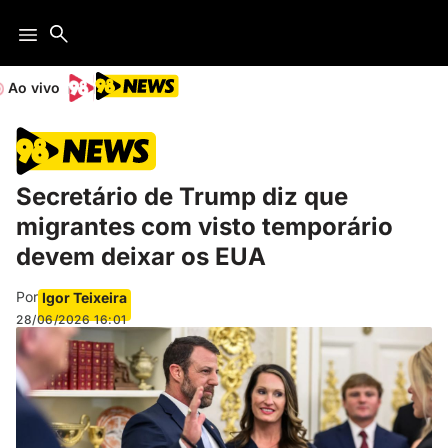
Ao vivo
Secretário de Trump diz que
migrantes com visto temporário
devem deixar os EUA
Por
Igor Teixeira
28/06/2026
16:01