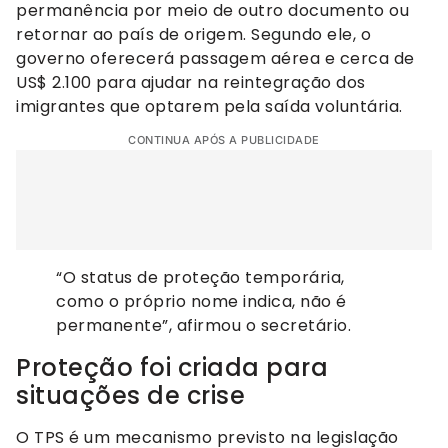
permanência por meio de outro documento ou
retornar ao país de origem. Segundo ele, o
governo oferecerá passagem aérea e cerca de
US$ 2.100 para ajudar na reintegração dos
imigrantes que optarem pela saída voluntária.
CONTINUA APÓS A PUBLICIDADE
“O status de proteção temporária,
como o próprio nome indica, não é
permanente”, afirmou o secretário.
Proteção foi criada para
situações de crise
O TPS é um mecanismo previsto na legislação