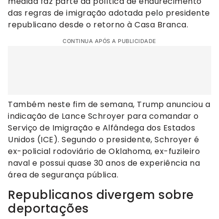
medida faz parte da política de endurecimento
das regras de imigração adotada pelo presidente
republicano desde o retorno à Casa Branca.
CONTINUA APÓS A PUBLICIDADE
Também neste fim de semana, Trump anunciou a
indicação de Lance Schroyer para comandar o
Serviço de Imigração e Alfândega dos Estados
Unidos (ICE). Segundo o presidente, Schroyer é
ex-policial rodoviário de Oklahoma, ex-fuzileiro
naval e possui quase 30 anos de experiência na
área de segurança pública.
Republicanos divergem sobre
deportações