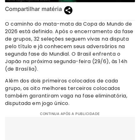
Compartilhar matéria
O caminho do mata-mata da Copa do Mundo de
2026 está definido. Após o encerramento da fase
de grupos, 32 seleções seguem vivas na disputa
pelo título e já conhecem seus adversários na
segunda fase do Mundial. O Brasil enfrenta o
Japão na próxima segunda-feira (29/6), às 14h
(de Brasília).
Além dos dois primeiros colocados de cada
grupo, os oito melhores terceiros colocados
também garantiram vaga na fase eliminatória,
disputada em jogo único.
CONTINUA APÓS A PUBLICIDADE