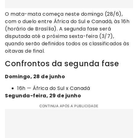
O mata-mata começa neste domingo (28/6),
com o duelo entre África do Sul e Canadá, às 16h
(horário de Brasília). A segunda fase será
disputada até a próxima sexta-feira (3/7),
quando serão definidos todos os classificados às
oitavas de final.
Confrontos da segunda fase
Domingo, 28 de junho
16h — África do Sul x Canadá
Segunda-feira, 29 de junho
CONTINUA APÓS A PUBLICIDADE