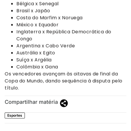
Bélgica x Senegal
Brasil x Japão
Costa do Marfim x Noruega
México x Equador
Inglaterra x República Democrática do
Congo
Argentina x Cabo Verde
Austrália x Egito
Suíça x Argélia
Colômbia x Gana
Os vencedores avançam às oitavas de final da
Copa do Mundo, dando sequência à disputa pelo
título.
Compartilhar matéria
Esportes