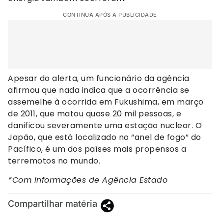
CONTINUA APÓS A PUBLICIDADE
Apesar do alerta, um funcionário da agência
afirmou que nada indica que a ocorrência se
assemelhe à ocorrida em Fukushima, em março
de 2011, que matou quase 20 mil pessoas, e
danificou severamente uma estação nuclear. O
Japão, que está localizado no “anel de fogo” do
Pacífico, é um dos países mais propensos a
terremotos no mundo.
*Com informações de Agência Estado
Compartilhar matéria