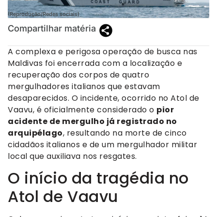
(Reprodução/Redes sociais)
Compartilhar matéria
A complexa e perigosa operação de busca nas
Maldivas foi encerrada com a localização e
recuperação dos corpos de quatro
mergulhadores italianos que estavam
desaparecidos. O incidente, ocorrido no Atol de
Vaavu, é oficialmente considerado o
pior
acidente de mergulho já registrado no
arquipélago
, resultando na morte de cinco
cidadãos italianos e de um mergulhador militar
local que auxiliava nos resgates.
O início da tragédia no
Atol de Vaavu