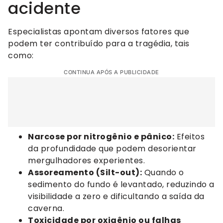
acidente
Especialistas apontam diversos fatores que
podem ter contribuído para a tragédia, tais
como:
CONTINUA APÓS A PUBLICIDADE
Narcose por nitrogênio e pânico:
Efeitos
da profundidade que podem desorientar
mergulhadores experientes.
Assoreamento (Silt-out):
Quando o
sedimento do fundo é levantado, reduzindo a
visibilidade a zero e dificultando a saída da
caverna.
Toxicidade por oxigênio ou falhas