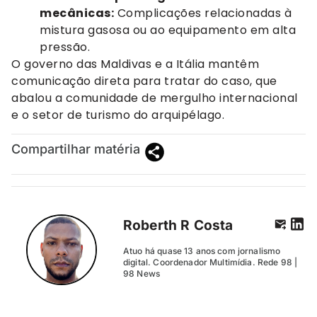
mecânicas:
Complicações relacionadas à
mistura gasosa ou ao equipamento em alta
pressão.
O governo das Maldivas e a Itália mantêm
comunicação direta para tratar do caso, que
abalou a comunidade de mergulho internacional
e o setor de turismo do arquipélago.
Compartilhar matéria
Roberth R Costa
Atuo há quase 13 anos com jornalismo
digital. Coordenador Multimídia. Rede 98 |
98 News