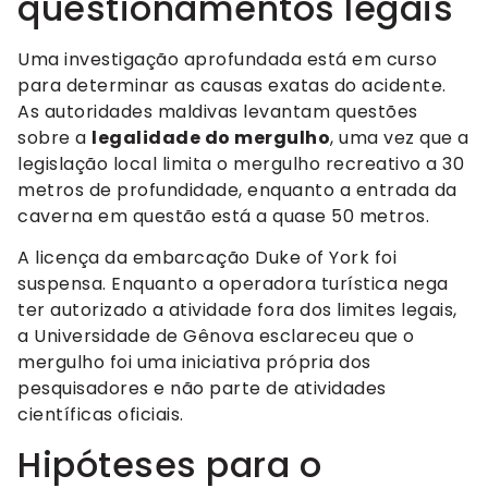
questionamentos legais
Uma investigação aprofundada está em curso
para determinar as causas exatas do acidente.
As autoridades maldivas levantam questões
sobre a
legalidade do mergulho
, uma vez que a
legislação local limita o mergulho recreativo a 30
metros de profundidade, enquanto a entrada da
caverna em questão está a quase 50 metros.
A licença da embarcação Duke of York foi
suspensa. Enquanto a operadora turística nega
ter autorizado a atividade fora dos limites legais,
a Universidade de Gênova esclareceu que o
mergulho foi uma iniciativa própria dos
pesquisadores e não parte de atividades
científicas oficiais.
Hipóteses para o