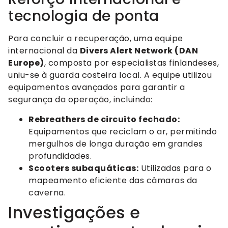
tecnologia de ponta
Para concluir a recuperação, uma equipe
internacional da
Divers Alert Network (DAN
Europe)
, composta por especialistas finlandeses,
uniu-se à guarda costeira local. A equipe utilizou
equipamentos avançados para garantir a
segurança da operação, incluindo:
Rebreathers de circuito fechado:
Equipamentos que reciclam o ar, permitindo
mergulhos de longa duração em grandes
profundidades.
Scooters subaquáticas:
Utilizadas para o
mapeamento eficiente das câmaras da
caverna.
Investigações e