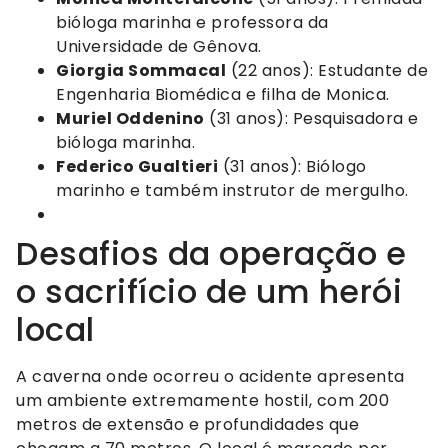
bióloga marinha e professora da
Universidade de Gênova.
Giorgia Sommacal
(22 anos): Estudante de
Engenharia Biomédica e filha de Monica.
Muriel Oddenino
(31 anos): Pesquisadora e
bióloga marinha.
Federico Gualtieri
(31 anos): Biólogo
marinho e também instrutor de mergulho.
Desafios da operação e
o sacrifício de um herói
local
A caverna onde ocorreu o acidente apresenta
um ambiente extremamente hostil, com 200
metros de extensão e profundidades que