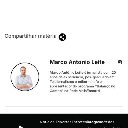
Compartilhar matéria
Marco Antonio Leite
Marco Antônio Leite é jornalista com 20
anos de experiência, pós-graduado em
Telejornalismo e editor-chefe e
apresentador do programa "Balanço no
Campo" na Rede Mais/Record
Notícias
Esportes
Entretenimento
Programas
Redes