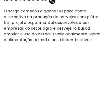
O sorgo começou a ganhar espaço como
alternativa na produção de cervejas sem glúten.
Um projeto experimental desenvolvido por
empresas do setor agro e cervejeiro busca
ampliar o uso do cereal, tradicionalmente ligado
à alimentação animal e aos biocombustíveis.