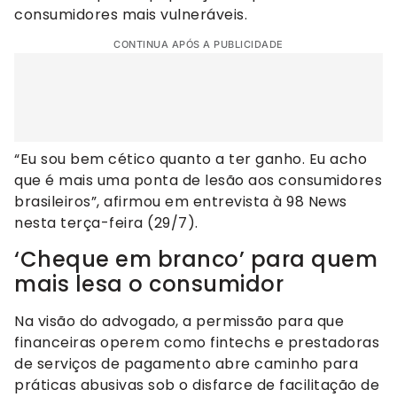
consumidores mais vulneráveis.
CONTINUA APÓS A PUBLICIDADE
“Eu sou bem cético quanto a ter ganho. Eu acho
que é mais uma ponta de lesão aos consumidores
brasileiros”, afirmou em entrevista à 98 News
nesta terça-feira (29/7).
‘Cheque em branco’ para quem
mais lesa o consumidor
Na visão do advogado, a permissão para que
financeiras operem como fintechs e prestadoras
de serviços de pagamento abre caminho para
práticas abusivas sob o disfarce de facilitação de