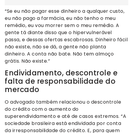
“Se eu não pagar esse dinheiro a qualquer custo,
eu não pago a farmácia, eu não tenho o meu
remédio, eu vou morrer sem o meu remédio. A
gente tá diante disso que o hipervulnerável
passa, e dessas ofertas escabrosas. Dinheiro fácil
não existe, não se dá, a gente não planta
dinheiro. A conta não bate. Não tem almoço
grátis. Não existe.”
Endividamento, descontrole e
falta de responsabilidade do
mercado
O advogado também relacionou o descontrole
do crédito com o aumento do
superendividamento e até de casos extremos. “A
sociedade brasileira está endividada por conta
da irresponsabilidade do crédito. E, para quem