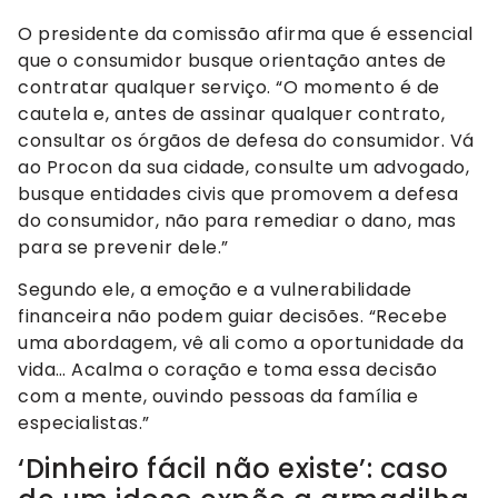
O presidente da comissão afirma que é essencial
que o consumidor busque orientação antes de
contratar qualquer serviço. “O momento é de
cautela e, antes de assinar qualquer contrato,
consultar os órgãos de defesa do consumidor. Vá
ao Procon da sua cidade, consulte um advogado,
busque entidades civis que promovem a defesa
do consumidor, não para remediar o dano, mas
para se prevenir dele.”
Segundo ele, a emoção e a vulnerabilidade
financeira não podem guiar decisões. “Recebe
uma abordagem, vê ali como a oportunidade da
vida… Acalma o coração e toma essa decisão
com a mente, ouvindo pessoas da família e
especialistas.”
‘Dinheiro fácil não existe’: caso