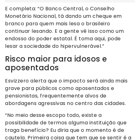
E completa: “O Banco Central, o Conselho
Monetário Nacional, tá dando um cheque em
branco para quem mais lesa o brasileiro
continuar lesando. E a gente vê isso como um
endosso do poder estatal. É toma aqui, pode
lesar a sociedade do hipervulnerável.”
Risco maior para idosos e
aposentados
Esvizzero alerta que o impacto será ainda mais
grave para públicos como aposentados e
pensionistas, frequentemente alvos de
abordagens agressivas no centro das cidades.
“No meio desse escopo todo, existe a
possibilidade de termos alguma instituição que
traga benefício? Eu diria que o momento é de
cautela. Primeira coisa que tem que se sentir é a