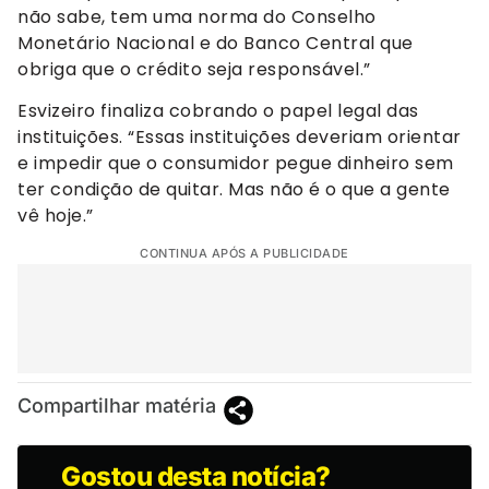
não sabe, tem uma norma do Conselho
Monetário Nacional e do Banco Central que
obriga que o crédito seja responsável.”
Esvizeiro finaliza cobrando o papel legal das
instituições. “Essas instituições deveriam orientar
e impedir que o consumidor pegue dinheiro sem
ter condição de quitar. Mas não é o que a gente
vê hoje.”
CONTINUA APÓS A PUBLICIDADE
Compartilhar matéria
Gostou desta notícia?