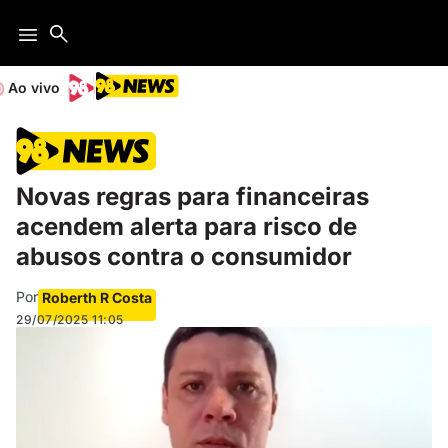
Ao vivo
Novas regras para financeiras
acendem alerta para risco de
abusos contra o consumidor
Por
Roberth R Costa
29/07/2025
11:05