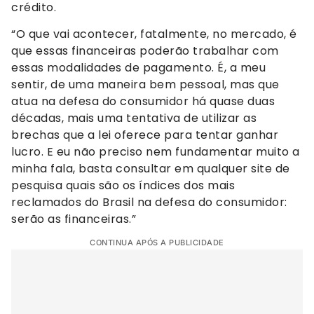
crédito.
“O que vai acontecer, fatalmente, no mercado, é
que essas financeiras poderão trabalhar com
essas modalidades de pagamento. É, a meu
sentir, de uma maneira bem pessoal, mas que
atua na defesa do consumidor há quase duas
décadas, mais uma tentativa de utilizar as
brechas que a lei oferece para tentar ganhar
lucro. E eu não preciso nem fundamentar muito a
minha fala, basta consultar em qualquer site de
pesquisa quais são os índices dos mais
reclamados do Brasil na defesa do consumidor:
serão as financeiras.”
CONTINUA APÓS A PUBLICIDADE