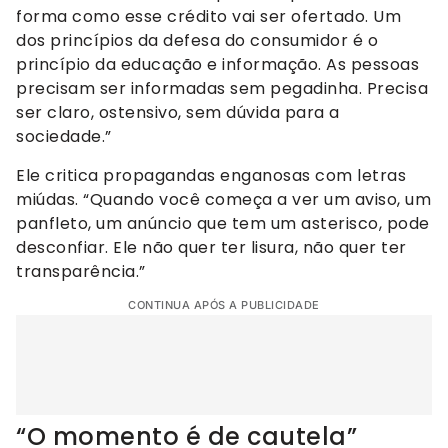
forma como esse crédito vai ser ofertado. Um
dos princípios da defesa do consumidor é o
princípio da educação e informação. As pessoas
precisam ser informadas sem pegadinha. Precisa
ser claro, ostensivo, sem dúvida para a
sociedade.”
Ele critica propagandas enganosas com letras
miúdas. “Quando você começa a ver um aviso, um
panfleto, um anúncio que tem um asterisco, pode
desconfiar. Ele não quer ter lisura, não quer ter
transparência.”
CONTINUA APÓS A PUBLICIDADE
“O momento é de cautela”