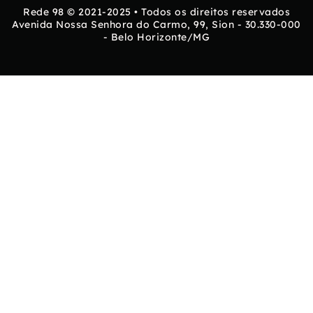
Rede 98 © 2021-2025 • Todos os direitos reservados
Avenida Nossa Senhora do Carmo, 99, Sion - 30.330-000
- Belo Horizonte/MG