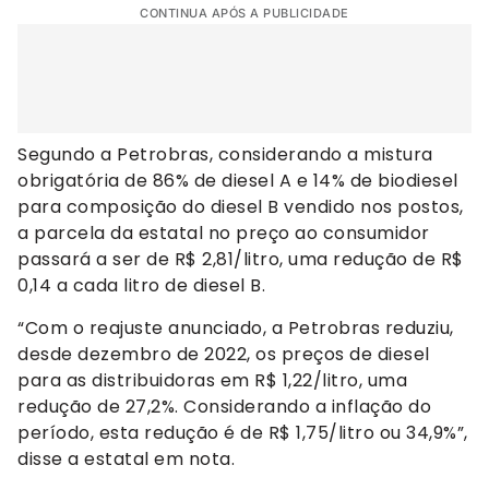
CONTINUA APÓS A PUBLICIDADE
Segundo a Petrobras, considerando a mistura
obrigatória de 86% de diesel A e 14% de biodiesel
para composição do diesel B vendido nos postos,
a parcela da estatal no preço ao consumidor
passará a ser de R$ 2,81/litro, uma redução de R$
0,14 a cada litro de diesel B.
“Com o reajuste anunciado, a Petrobras reduziu,
desde dezembro de 2022, os preços de diesel
para as distribuidoras em R$ 1,22/litro, uma
redução de 27,2%. Considerando a inflação do
período, esta redução é de R$ 1,75/litro ou 34,9%”,
disse a estatal em nota.