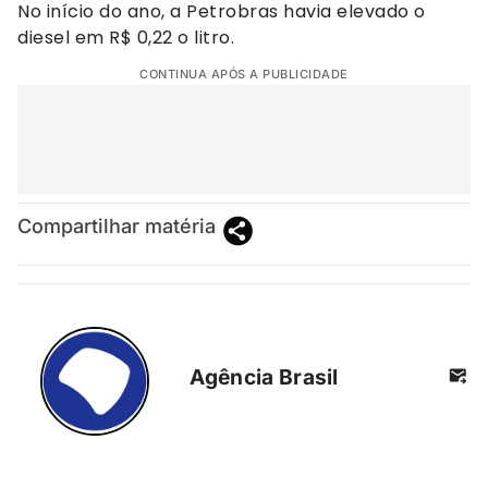
No início do ano, a Petrobras havia elevado o
diesel em R$ 0,22 o litro.
CONTINUA APÓS A PUBLICIDADE
Compartilhar matéria
Agência Brasil