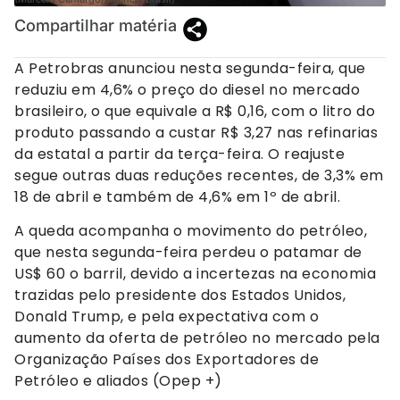
Compartilhar matéria
A Petrobras anunciou nesta segunda-feira, que
reduziu em 4,6% o preço do diesel no mercado
brasileiro, o que equivale a R$ 0,16, com o litro do
produto passando a custar R$ 3,27 nas refinarias
da estatal a partir da terça-feira. O reajuste
segue outras duas reduções recentes, de 3,3% em
18 de abril e também de 4,6% em 1º de abril.
A queda acompanha o movimento do petróleo,
que nesta segunda-feira perdeu o patamar de
US$ 60 o barril, devido a incertezas na economia
trazidas pelo presidente dos Estados Unidos,
Donald Trump, e pela expectativa com o
aumento da oferta de petróleo no mercado pela
Organização Países dos Exportadores de
Petróleo e aliados (Opep +)