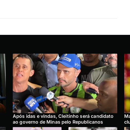
Após idas e vindas, Cleitinho será candidato
Ma
ao governo de Minas pelo Republicanos
cl