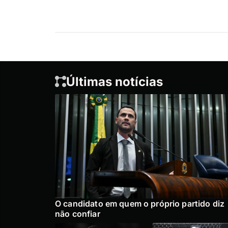
Últimas notícias
O candidato em quem o próprio partido diz
não confiar