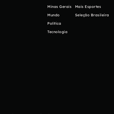
Minas Gerais
Mais Esportes
Mundo
Seleção Brasileira
Política
Tecnologia