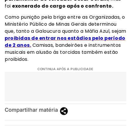
foi
exonerado do cargo após o confronto.
Como punição pela briga entre as Organizadas, o
Ministério Público de Minas Gerais determinou
que, tanto a Galoucura quanto a Máfia Azul, sejam
proibidas de entrar nos estádios pelo período
de 2 anos.
Camisas, bandeirões e instrumentos
musicais em alusão às torcidas também estão
proibidos.
CONTINUA APÓS A PUBLICIDADE
Compartilhar matéria