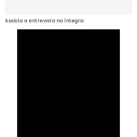
Assista a entrevista na íntegra: