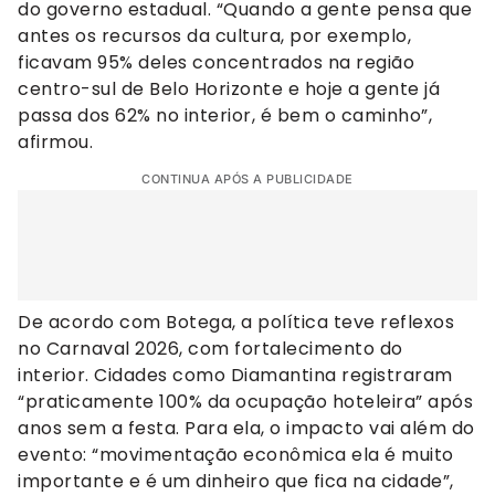
do governo estadual. “Quando a gente pensa que
antes os recursos da cultura, por exemplo,
ficavam 95% deles concentrados na região
centro-sul de Belo Horizonte e hoje a gente já
passa dos 62% no interior, é bem o caminho”,
afirmou.
CONTINUA APÓS A PUBLICIDADE
De acordo com Botega, a política teve reflexos
no Carnaval 2026, com fortalecimento do
interior. Cidades como Diamantina registraram
“praticamente 100% da ocupação hoteleira” após
anos sem a festa. Para ela, o impacto vai além do
evento: “movimentação econômica ela é muito
importante e é um dinheiro que fica na cidade”,