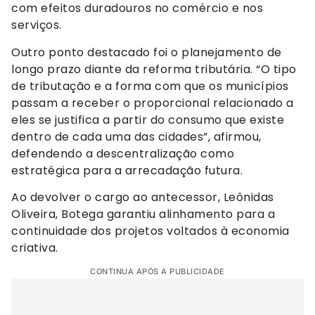
com efeitos duradouros no comércio e nos
serviços.
Outro ponto destacado foi o planejamento de
longo prazo diante da reforma tributária. “O tipo
de tributação e a forma com que os municípios
passam a receber o proporcional relacionado a
eles se justifica a partir do consumo que existe
dentro de cada uma das cidades”, afirmou,
defendendo a descentralização como
estratégica para a arrecadação futura.
Ao devolver o cargo ao antecessor, Leônidas
Oliveira, Botega garantiu alinhamento para a
continuidade dos projetos voltados à economia
criativa.
CONTINUA APÓS A PUBLICIDADE