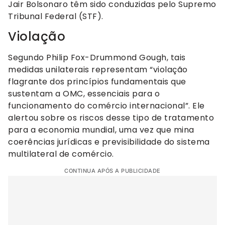
Jair Bolsonaro têm sido conduzidas pelo Supremo
Tribunal Federal (STF).
Violação
Segundo Philip Fox-Drummond Gough, tais
medidas unilaterais representam “violação
flagrante dos princípios fundamentais que
sustentam a OMC, essenciais para o
funcionamento do comércio internacional”. Ele
alertou sobre os riscos desse tipo de tratamento
para a economia mundial, uma vez que mina
coerências jurídicas e previsibilidade do sistema
multilateral de comércio.
CONTINUA APÓS A PUBLICIDADE