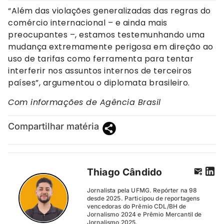
“Além das violações generalizadas das regras do
comércio internacional – e ainda mais
preocupantes –, estamos testemunhando uma
mudança extremamente perigosa em direção ao
uso de tarifas como ferramenta para tentar
interferir nos assuntos internos de terceiros
países”, argumentou o diplomata brasileiro.
Com informações de Agência Brasil
Compartilhar matéria
Thiago Cândido
Jornalista pela UFMG. Repórter na 98
desde 2025. Participou de reportagens
vencedoras do Prêmio CDL/BH de
Jornalismo 2024 e Prêmio Mercantil de
Jornalismo 2025.