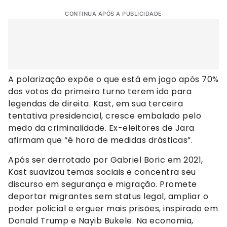
CONTINUA APÓS A PUBLICIDADE
A polarização expõe o que está em jogo após 70%
dos votos do primeiro turno terem ido para
legendas de direita. Kast, em sua terceira
tentativa presidencial, cresce embalado pelo
medo da criminalidade. Ex-eleitores de Jara
afirmam que “é hora de medidas drásticas”.
Após ser derrotado por Gabriel Boric em 2021,
Kast suavizou temas sociais e concentra seu
discurso em segurança e migração. Promete
deportar migrantes sem status legal, ampliar o
poder policial e erguer mais prisões, inspirado em
Donald Trump e Nayib Bukele. Na economia,